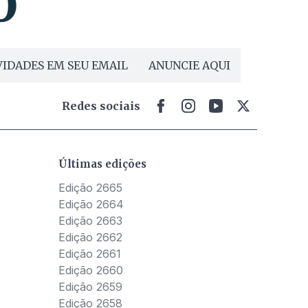
IDADES EM SEU EMAIL
ANUNCIE AQUI
Redes sociais
Últimas edições
Edição 2665
Edição 2664
Edição 2663
Edição 2662
Edição 2661
Edição 2660
Edição 2659
Edição 2658