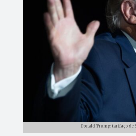
Donald Trump: tarifaço de 