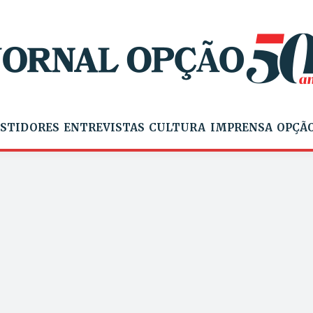
STIDORES
ENTREVISTAS
CULTURA
IMPRENSA
OPÇÃO