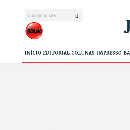
INÍCIO
EDITORIAL
COLUNAS
IMPRESSO
BA