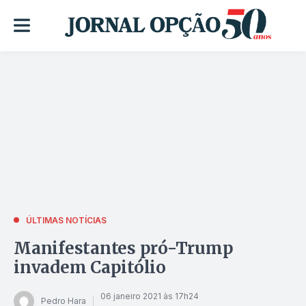
ÚLTIMAS NOTÍCIAS
Manifestantes pró-Trump
invadem Capitólio
06 janeiro 2021 às 17h24
Pedro Hara