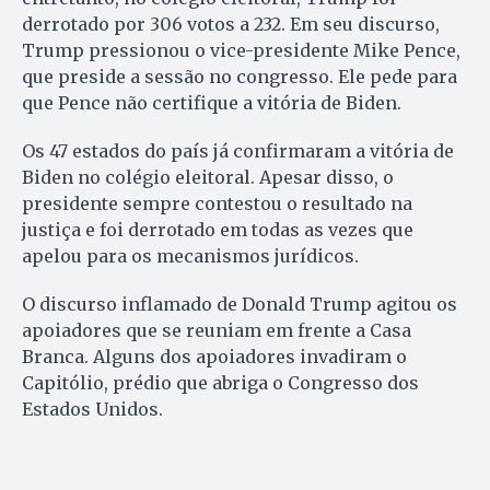
derrotado por 306 votos a 232. Em seu discurso,
Trump pressionou o vice-presidente Mike Pence,
que preside a sessão no congresso. Ele pede para
que Pence não certifique a vitória de Biden.
Os 47 estados do país já confirmaram a vitória de
Biden no colégio eleitoral. Apesar disso, o
presidente sempre contestou o resultado na
justiça e foi derrotado em todas as vezes que
apelou para os mecanismos jurídicos.
O discurso inflamado de Donald Trump agitou os
apoiadores que se reuniam em frente a Casa
Branca. Alguns dos apoiadores invadiram o
Capitólio, prédio que abriga o Congresso dos
Estados Unidos.