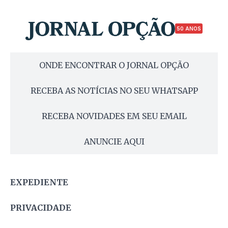
50 ANOS
ONDE ENCONTRAR O JORNAL OPÇÃO
RECEBA AS NOTÍCIAS NO SEU WHATSAPP
RECEBA NOVIDADES EM SEU EMAIL
ANUNCIE AQUI
EXPEDIENTE
PRIVACIDADE