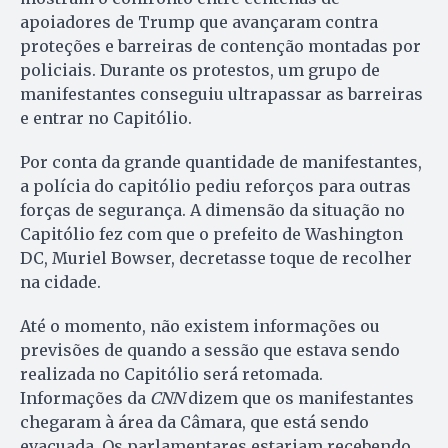
apoiadores de Trump que avançaram contra
proteções e barreiras de contenção montadas por
policiais. Durante os protestos, um grupo de
manifestantes conseguiu ultrapassar as barreiras
e entrar no Capitólio.
Por conta da grande quantidade de manifestantes,
a polícia do capitólio pediu reforços para outras
forças de segurança. A dimensão da situação no
Capitólio fez com que o prefeito de Washington
DC, Muriel Bowser, decretasse toque de recolher
na cidade.
Até o momento, não existem informações ou
previsões de quando a sessão que estava sendo
realizada no Capitólio será retomada.
Informações da
CNN
dizem que os manifestantes
chegaram à área da Câmara, que está sendo
evacuada. Os parlamentares estariam recebendo