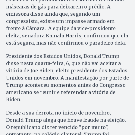
máscaras de gás para deixarem o prédio. A
emissora disse ainda que, segundo um
congressista, existe um impasse armado em
frente à Câmara. A equipe da vice-presidente
eleita, senadora Kamala Harris, confirmou que ela
está segura, mas não confirmou o paradeiro dela.
Presidente dos Estados Unidos, Donald Trump
disse nesta quarta-feira, 6, que não vai aceitar a
vitória de Joe Biden, eleito presidente dos Estados
Unidos em novembro. A manifestação por parte de
Trump aconteceu momentos antes do Congresso
americano se reunir e referendar a vitória de
Biden.
Desde a sua derrota no início de novembro,
Donald Trump alega que houve fraude na eleição.
O republicano diz ter vencido “por muito”,
entretanto, no colégio eleitoral, Trump foi