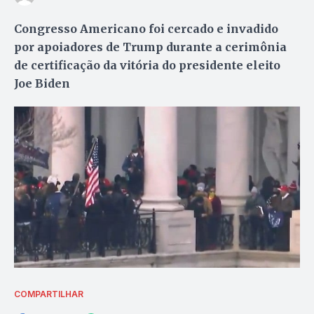
Congresso Americano foi cercado e invadido
por apoiadores de Trump durante a cerimônia
de certificação da vitória do presidente eleito
Joe Biden
COMPARTILHAR