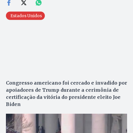
Estados Unidos
Congresso americano foi cercado e invadido por
apoiadores de Trump durante a cerimônia de
certificação da vitória do presidente eleito Joe
Biden