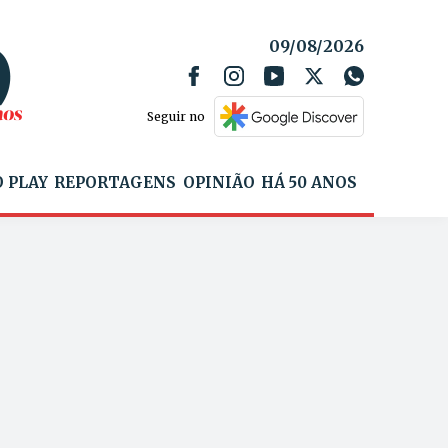
09/08/2026
Seguir no
 PLAY
REPORTAGENS
OPINIÃO
HÁ 50 ANOS