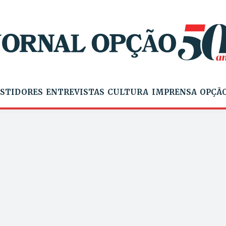
STIDORES
ENTREVISTAS
CULTURA
IMPRENSA
OPÇÃO