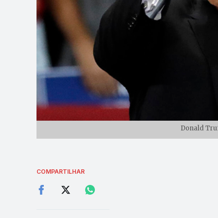
Donald Tru
COMPARTILHAR