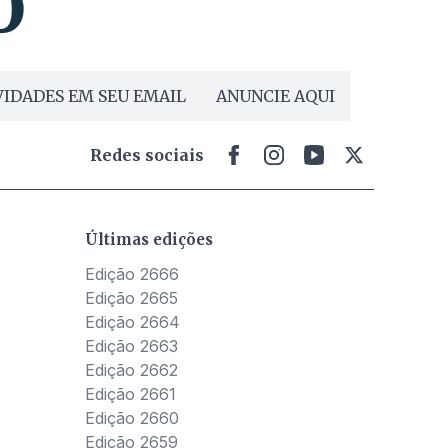
IDADES EM SEU EMAIL
ANUNCIE AQUI
Redes sociais
Últimas edições
Edição 2666
Edição 2665
Edição 2664
Edição 2663
Edição 2662
Edição 2661
Edição 2660
Edição 2659