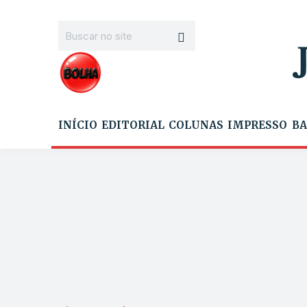
INÍCIO
EDITORIAL
COLUNAS
IMPRESSO
BA