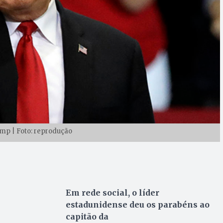
mp | Foto: reprodução
Em rede social, o líder
estadunidense deu os parabéns ao
capitão da