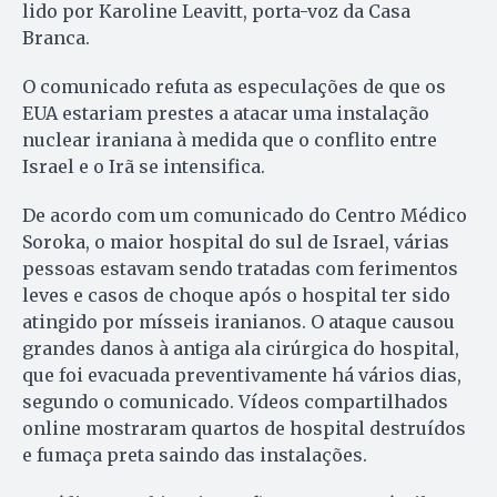
lido por Karoline Leavitt, porta-voz da Casa
Branca.
O comunicado refuta as especulações de que os
EUA estariam prestes a atacar uma instalação
nuclear iraniana à medida que o conflito entre
Israel e o Irã se intensifica.
De acordo com um comunicado do Centro Médico
Soroka, o maior hospital do sul de Israel, várias
pessoas estavam sendo tratadas com ferimentos
leves e casos de choque após o hospital ter sido
atingido por mísseis iranianos. O ataque causou
grandes danos à antiga ala cirúrgica do hospital,
que foi evacuada preventivamente há vários dias,
segundo o comunicado. Vídeos compartilhados
online mostraram quartos de hospital destruídos
e fumaça preta saindo das instalações.