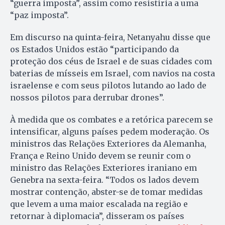
“guerra imposta”, assim como resistiria a uma
“paz imposta”.
Em discurso na quinta-feira, Netanyahu disse que
os Estados Unidos estão “participando da
proteção dos céus de Israel e de suas cidades com
baterias de mísseis em Israel, com navios na costa
israelense e com seus pilotos lutando ao lado de
nossos pilotos para derrubar drones”.
À medida que os combates e a retórica parecem se
intensificar, alguns países pedem moderação. Os
ministros das Relações Exteriores da Alemanha,
França e Reino Unido devem se reunir com o
ministro das Relações Exteriores iraniano em
Genebra na sexta-feira. “Todos os lados devem
mostrar contenção, abster-se de tomar medidas
que levem a uma maior escalada na região e
retornar à diplomacia”, disseram os países