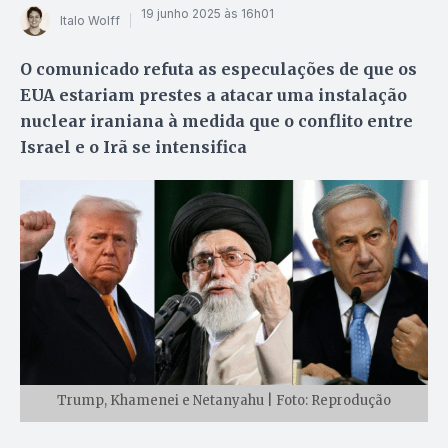
19 junho 2025 às 16h01
Italo Wolff
O comunicado refuta as especulações de que os
EUA estariam prestes a atacar uma instalação
nuclear iraniana à medida que o conflito entre
Israel e o Irã se intensifica
Trump, Khamenei e Netanyahu | Foto: Reprodução