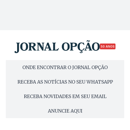
50 ANOS
ONDE ENCONTRAR O JORNAL OPÇÃO
RECEBA AS NOTÍCIAS NO SEU WHATSAPP
RECEBA NOVIDADES EM SEU EMAIL
ANUNCIE AQUI