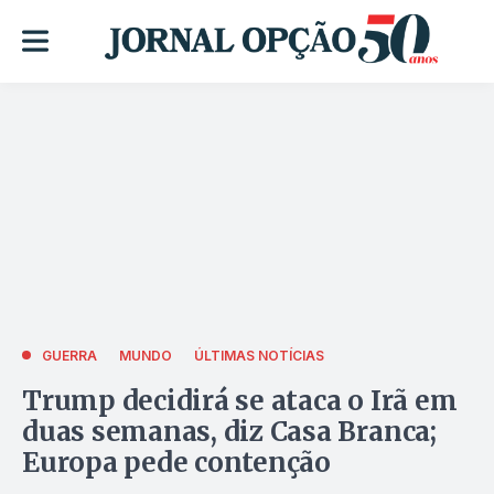
GUERRA
MUNDO
ÚLTIMAS NOTÍCIAS
Trump decidirá se ataca o Irã em
duas semanas, diz Casa Branca;
Europa pede contenção