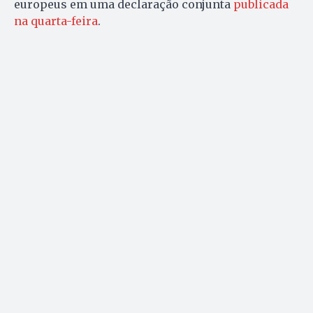
europeus em uma declaração conjunta
publicada
na quarta-feira
.