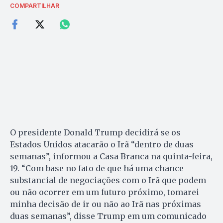
COMPARTILHAR
O presidente Donald Trump decidirá se os
Estados Unidos atacarão o Irã “dentro de duas
semanas”, informou a Casa Branca na quinta-feira,
19. “Com base no fato de que há uma chance
substancial de negociações com o Irã que podem
ou não ocorrer em um futuro próximo, tomarei
minha decisão de ir ou não ao Irã nas próximas
duas semanas”, disse Trump em um comunicado