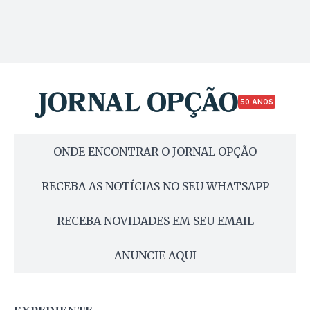
50 ANOS
ONDE ENCONTRAR O JORNAL OPÇÃO
RECEBA AS NOTÍCIAS NO SEU WHATSAPP
RECEBA NOVIDADES EM SEU EMAIL
ANUNCIE AQUI