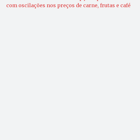
com oscilações nos preços de carne, frutas e café