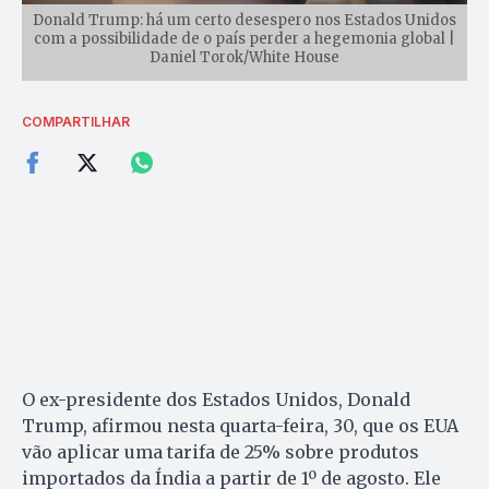
Donald Trump: há um certo desespero nos Estados Unidos
com a possibilidade de o país perder a hegemonia global |
Daniel Torok/White House
COMPARTILHAR
O ex-presidente dos Estados Unidos, Donald
Trump, afirmou nesta quarta-feira, 30, que os EUA
vão aplicar uma tarifa de 25% sobre produtos
importados da Índia a partir de 1º de agosto. Ele