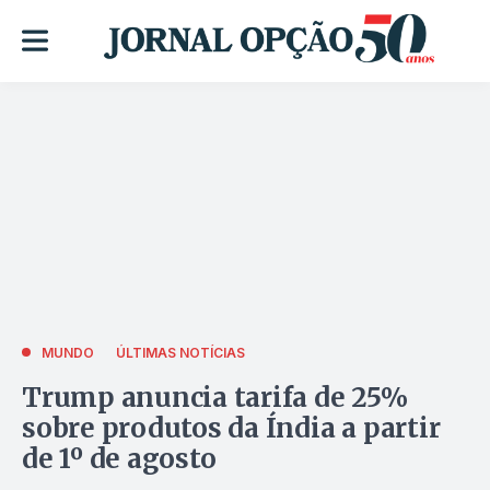
MUNDO
ÚLTIMAS NOTÍCIAS
Trump anuncia tarifa de 25%
sobre produtos da Índia a partir
de 1º de agosto