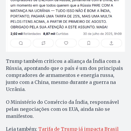
Trump também criticou a aliança da Índia com a
Rússia, apontando que o país é um dos principais
compradores de armamentos e energia russa,
junto com a China, mesmo durante a guerra na
Ucrânia.
O Ministério do Comércio da Índia, responsável
pelas negociações com os EUA, ainda não se
manifestou.
Leia também:
Tarifa de Trump já impacta Brasil