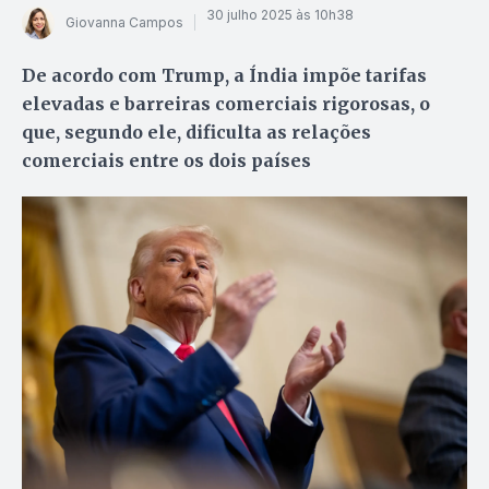
30 julho 2025 às 10h38
Giovanna Campos
De acordo com Trump, a Índia impõe tarifas
elevadas e barreiras comerciais rigorosas, o
que, segundo ele, dificulta as relações
comerciais entre os dois países