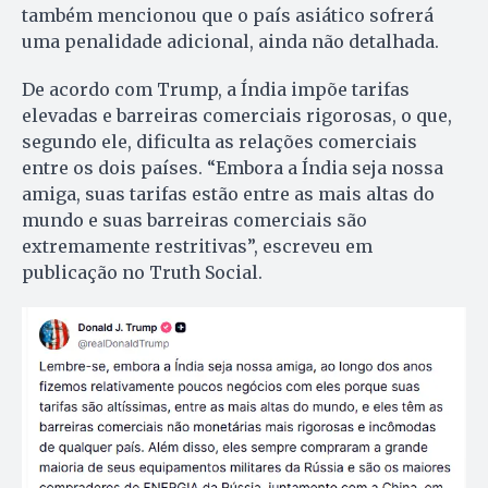
também mencionou que o país asiático sofrerá
uma penalidade adicional, ainda não detalhada.
De acordo com Trump, a Índia impõe tarifas
elevadas e barreiras comerciais rigorosas, o que,
segundo ele, dificulta as relações comerciais
entre os dois países. “Embora a Índia seja nossa
amiga, suas tarifas estão entre as mais altas do
mundo e suas barreiras comerciais são
extremamente restritivas”, escreveu em
publicação no Truth Social.