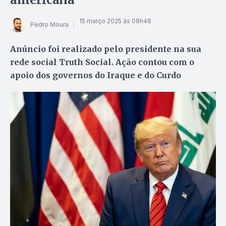
15 março 2025 às 08h46
Pedro Moura
Anúncio foi realizado pelo presidente na sua
rede social Truth Social. Ação contou com o
apoio dos governos do Iraque e do Curdo