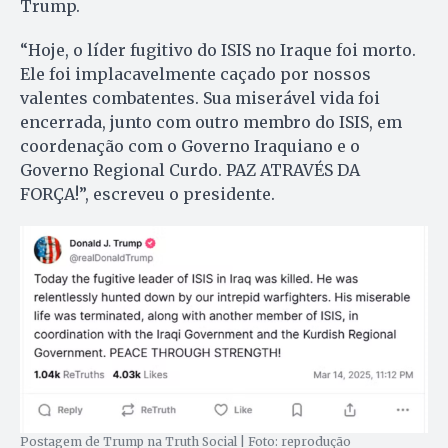
Trump.
“Hoje, o líder fugitivo do ISIS no Iraque foi morto.
Ele foi implacavelmente caçado por nossos
valentes combatentes. Sua miserável vida foi
encerrada, junto com outro membro do ISIS, em
coordenação com o Governo Iraquiano e o
Governo Regional Curdo. PAZ ATRAVÉS DA
FORÇA!”, escreveu o presidente.
Postagem de Trump na Truth Social | Foto: reprodução