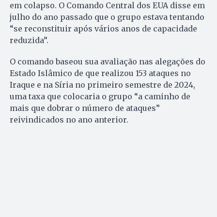
em colapso. O Comando Central dos EUA disse em
julho do ano passado que o grupo estava tentando
“se reconstituir após vários anos de capacidade
reduzida”.
O comando baseou sua avaliação nas alegações do
Estado Islâmico de que realizou 153 ataques no
Iraque e na Síria no primeiro semestre de 2024,
uma taxa que colocaria o grupo “a caminho de
mais que dobrar o número de ataques”
reivindicados no ano anterior.