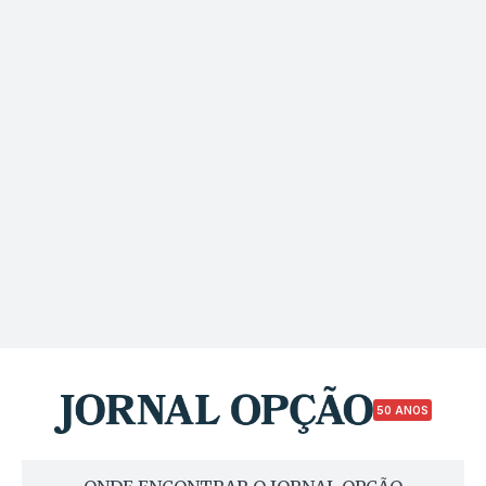
50 ANOS