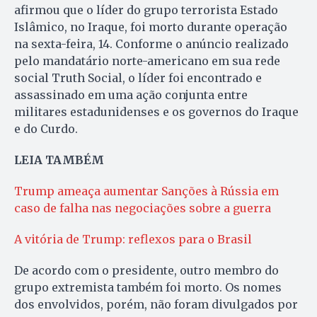
afirmou que o líder do grupo terrorista Estado
Islâmico, no Iraque, foi morto durante operação
na sexta-feira, 14. Conforme o anúncio realizado
pelo mandatário norte-americano em sua rede
social Truth Social, o líder foi encontrado e
assassinado em uma ação conjunta entre
militares estadunidenses e os governos do Iraque
e do Curdo.
LEIA TAMBÉM
Trump ameaça aumentar Sanções à Rússia em
caso de falha nas negociações sobre a guerra
A vitória de Trump: reflexos para o Brasil
De acordo com o presidente, outro membro do
grupo extremista também foi morto. Os nomes
dos envolvidos, porém, não foram divulgados por