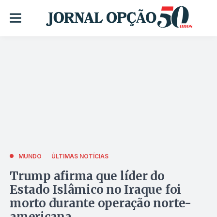
MUNDO
ÚLTIMAS NOTÍCIAS
Trump afirma que líder do
Estado Islâmico no Iraque foi
morto durante operação norte-
americana