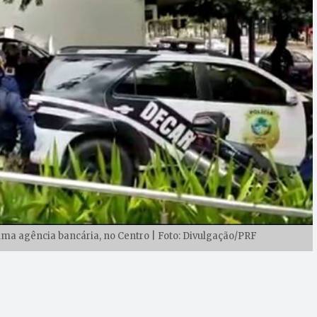
a agência bancária, no Centro | Foto: Divulgação/PRF