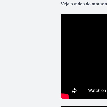
Veja o vídeo do moment