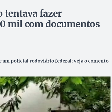
 tentava fazer
00 mil com documentos
um policial rodoviário federal; veja o comento