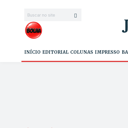
INÍCIO
EDITORIAL
COLUNAS
IMPRESSO
BA