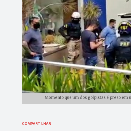
Momento que um dos golpistas é preso em um
COMPARTILHAR