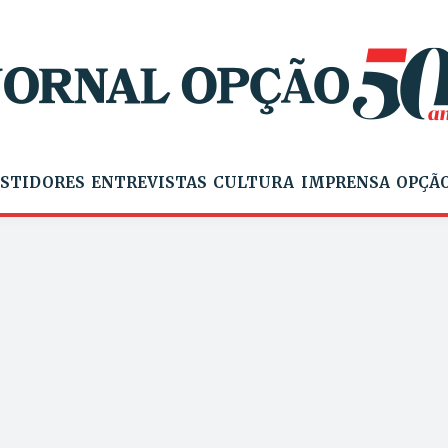
STIDORES
ENTREVISTAS
CULTURA
IMPRENSA
OPÇÃO