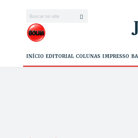
INÍCIO
EDITORIAL
COLUNAS
IMPRESSO
BA