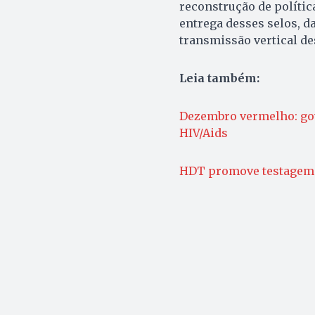
reconstrução de polític
entrega desses selos, 
transmissão vertical de
Leia também:
Dezembro vermelho: gov
HIV/Aids
HDT promove testagem 