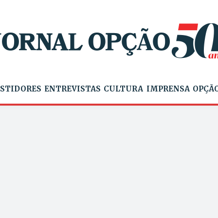
STIDORES
ENTREVISTAS
CULTURA
IMPRENSA
OPÇÃO