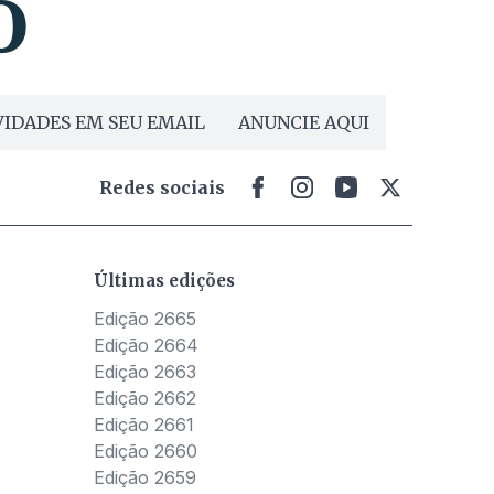
IDADES EM SEU EMAIL
ANUNCIE AQUI
Redes sociais
Últimas edições
Edição 2665
Edição 2664
Edição 2663
Edição 2662
Edição 2661
Edição 2660
Edição 2659