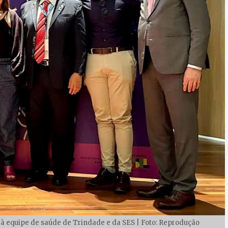
e à equipe de saúde de Trindade e da SES | Foto: Reprodução