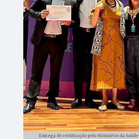
Entrega de certificação pelo Ministério da Saúd