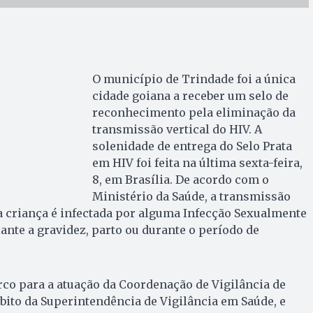
O município de Trindade foi a única
cidade goiana a receber um selo de
reconhecimento pela eliminação da
transmissão vertical do HIV. A
solenidade de entrega do Selo Prata
em HIV foi feita na última sexta-feira,
8, em Brasília. De acordo com o
Ministério da Saúde, a transmissão
a criança é infectada por alguma Infecção Sexualmente
ante a gravidez, parto ou durante o período de
rco para a atuação da Coordenação de Vigilância de
bito da Superintendência de Vigilância em Saúde, e