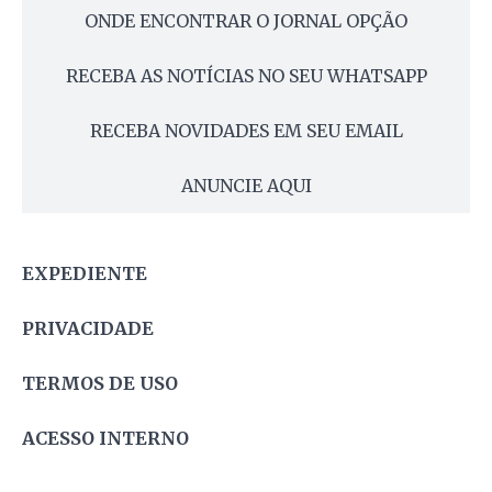
ONDE ENCONTRAR O JORNAL OPÇÃO
RECEBA AS NOTÍCIAS NO SEU WHATSAPP
RECEBA NOVIDADES EM SEU EMAIL
ANUNCIE AQUI
EXPEDIENTE
PRIVACIDADE
TERMOS DE USO
ACESSO INTERNO