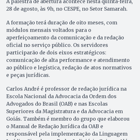
A palestra de abertura acontece nesta quinta-feira,
28 de agosto, às 9h, no CESPE, no Setor Samarah.
A formação terá duração de oito meses, com
módulos mensais voltados para o
aperfeiçoamento da comunicação e da redação
oficial no serviço público. Os servidores
participarão de dois eixos estratégicos:
comunicação de alta performance e atendimento
ao público e legística, redação de atos normativos
e peças jurídicas.
Carlos André é professor de redação jurídica na
Escola Nacional da Advocacia da Ordem dos
Advogados do Brasil (OAB) e nas Escolas
Superiores da Magistratura e da Advocacia em
Goiás. Também é membro do grupo que elaborou
o Manual de Redação Jurídica da OAB e
responsável pela implementação da Linguagem