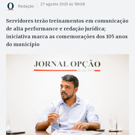
27 agosto 2025 às 19h08
Redação
Servidores terão treinamentos em comunicação
de alta performance e redação jurídica;
iniciativa marca as comemorações dos 105 anos
do município