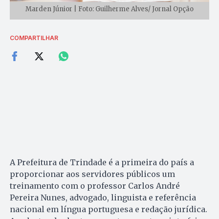
Marden Júnior | Foto: Guilherme Alves/ Jornal Opção
COMPARTILHAR
A Prefeitura de Trindade é a primeira do país a
proporcionar aos servidores públicos um
treinamento com o professor Carlos André
Pereira Nunes, advogado, linguista e referência
nacional em língua portuguesa e redação jurídica.