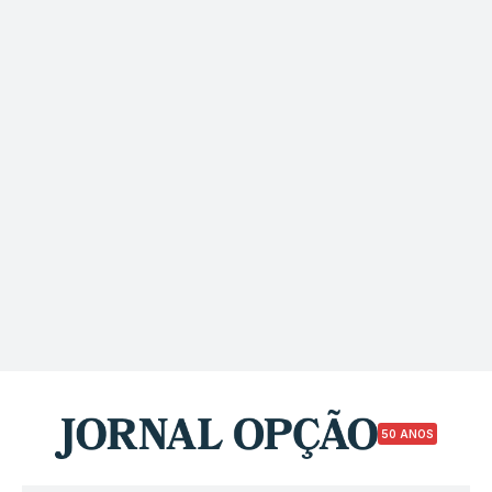
50 ANOS