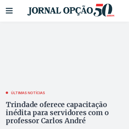
ÚLTIMAS NOTÍCIAS
Trindade oferece capacitação
inédita para servidores com o
professor Carlos André