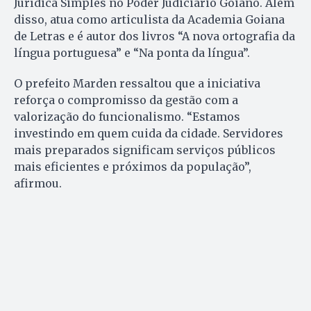
Jurídica Simples no Poder Judiciário Goiano. Além
disso, atua como articulista da Academia Goiana
de Letras e é autor dos livros “A nova ortografia da
língua portuguesa” e “Na ponta da língua”.
O prefeito Marden ressaltou que a iniciativa
reforça o compromisso da gestão com a
valorização do funcionalismo. “Estamos
investindo em quem cuida da cidade. Servidores
mais preparados significam serviços públicos
mais eficientes e próximos da população”,
afirmou.