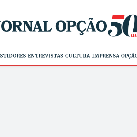
STIDORES
ENTREVISTAS
CULTURA
IMPRENSA
OPÇÃO