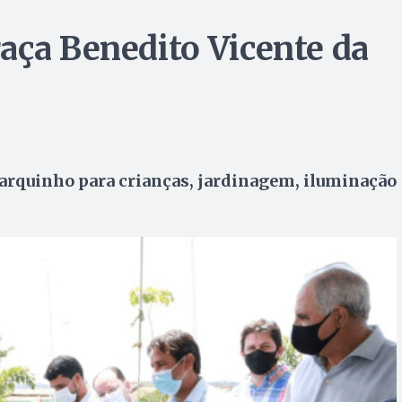
aça Benedito Vicente da
arquinho para crianças, jardinagem, iluminação