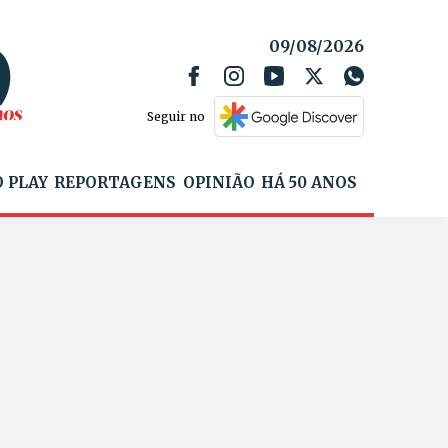
09/08/2026
Seguir no
 PLAY
REPORTAGENS
OPINIÃO
HÁ 50 ANOS