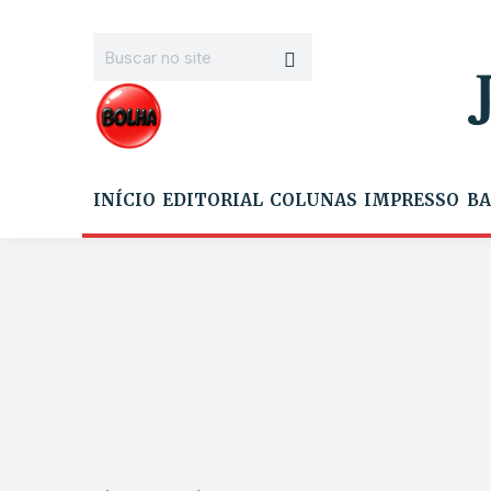
INÍCIO
EDITORIAL
COLUNAS
IMPRESSO
BA