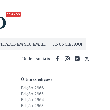
50 ANOS
IDADES EM SEU EMAIL
ANUNCIE AQUI
Redes sociais
Últimas edições
Edição 2666
Edição 2665
Edição 2664
Edição 2663