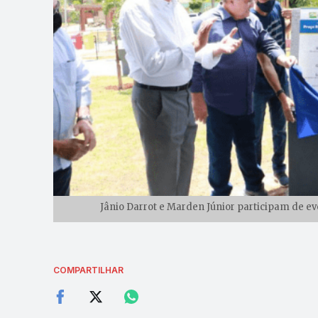
Jânio Darrot e Marden Júnior participam de ev
COMPARTILHAR