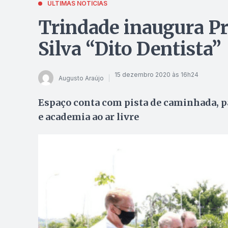
ÚLTIMAS NOTÍCIAS
Trindade inaugura Pr
Silva “Dito Dentista”
15 dezembro 2020 às 16h24
Augusto Araújo
Espaço conta com pista de caminhada, p
e academia ao ar livre