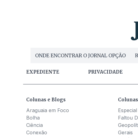
ONDE ENCONTRAR O JORNAL OPÇÃO
R
EXPEDIENTE
PRIVACIDADE
Colunas e Blogs
Colunas
Araguaia em Foco
Especial
Bolha
Faltou D
Ciência
Geopolít
Conexão
Gerais