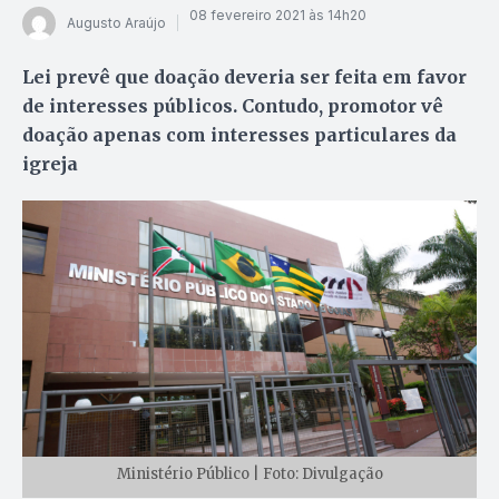
08 fevereiro 2021 às 14h20
Augusto Araújo
Lei prevê que doação deveria ser feita em favor
de interesses públicos. Contudo, promotor vê
doação apenas com interesses particulares da
igreja
Ministério Público | Foto: Divulgação