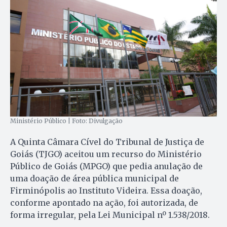
Ministério Público | Foto: Divulgação
A Quinta Câmara Cível do Tribunal de Justiça de
Goiás (TJGO) aceitou um recurso do Ministério
Público de Goiás (MPGO) que pedia anulação de
uma doação de área pública municipal de
Firminópolis ao Instituto Videira. Essa doação,
conforme apontado na ação, foi autorizada, de
forma irregular, pela Lei Municipal nº 1.538/2018.