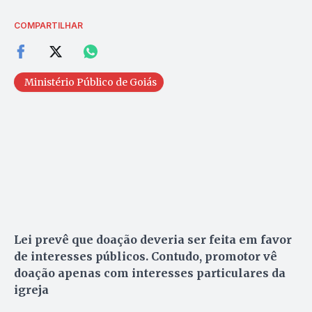
COMPARTILHAR
Ministério Público de Goiás
Lei prevê que doação deveria ser feita em favor
de interesses públicos. Contudo, promotor vê
doação apenas com interesses particulares da
igreja