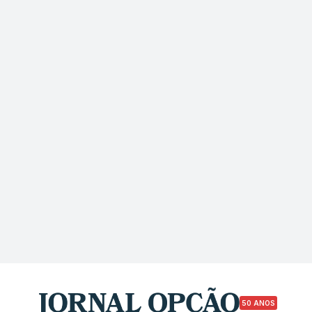
50 ANOS