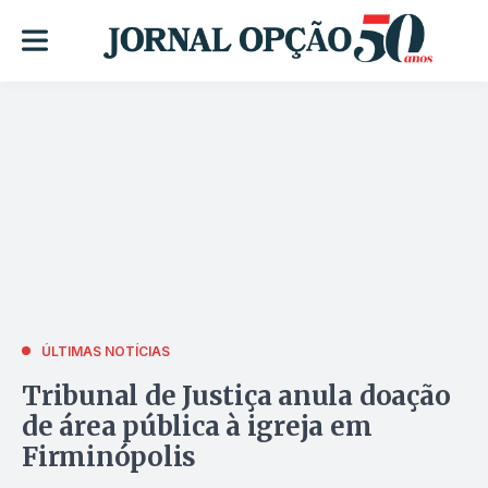
ÚLTIMAS NOTÍCIAS
Tribunal de Justiça anula doação
de área pública à igreja em
Firminópolis