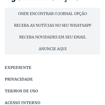
ONDE ENCONTRAR O JORNAL OPÇÃO
RECEBA AS NOTÍCIAS NO SEU WHATSAPP
RECEBA NOVIDADES EM SEU EMAIL
ANUNCIE AQUI
EXPEDIENTE
PRIVACIDADE
TERMOS DE USO
ACESSO INTERNO