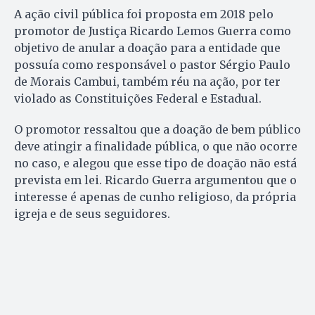
A ação civil pública foi proposta em 2018 pelo
promotor de Justiça Ricardo Lemos Guerra como
objetivo de anular a doação para a entidade que
possuía como responsável o pastor Sérgio Paulo
de Morais Cambui, também réu na ação, por ter
violado as Constituições Federal e Estadual.
O promotor ressaltou que a doação de bem público
deve atingir a finalidade pública, o que não ocorre
no caso, e alegou que esse tipo de doação não está
prevista em lei. Ricardo Guerra argumentou que o
interesse é apenas de cunho religioso, da própria
igreja e de seus seguidores.