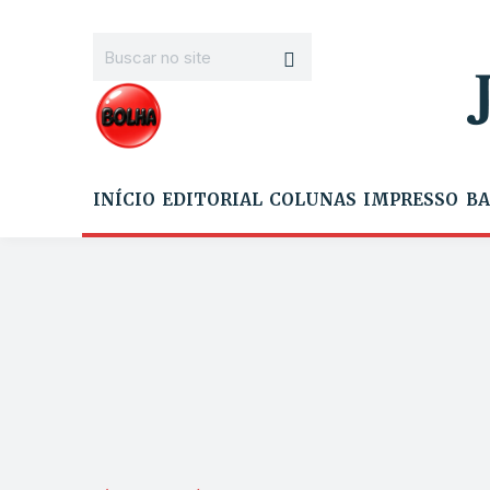
INÍCIO
EDITORIAL
COLUNAS
IMPRESSO
BA