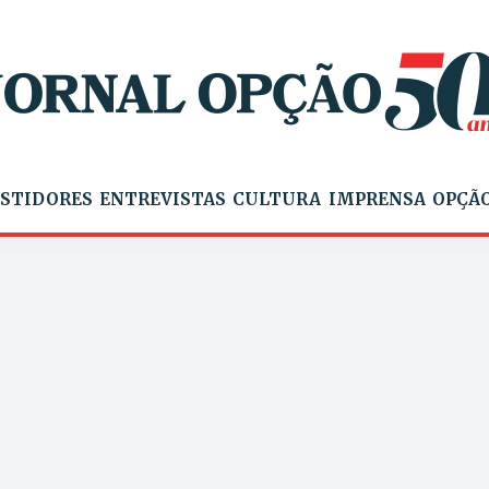
STIDORES
ENTREVISTAS
CULTURA
IMPRENSA
OPÇÃO