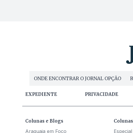
ONDE ENCONTRAR O JORNAL OPÇÃO
R
EXPEDIENTE
PRIVACIDADE
Colunas e Blogs
Colunas
Araguaia em Foco
Especial