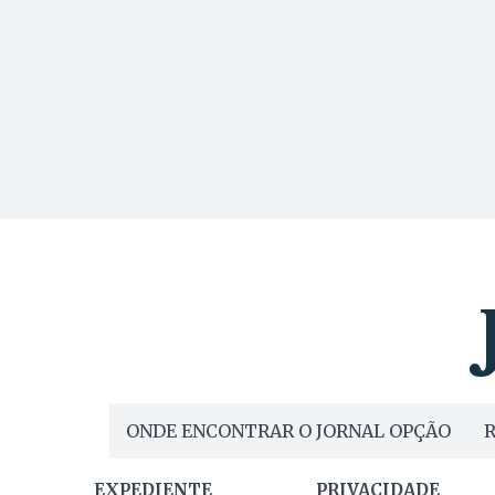
ONDE ENCONTRAR O JORNAL OPÇÃO
R
EXPEDIENTE
PRIVACIDADE