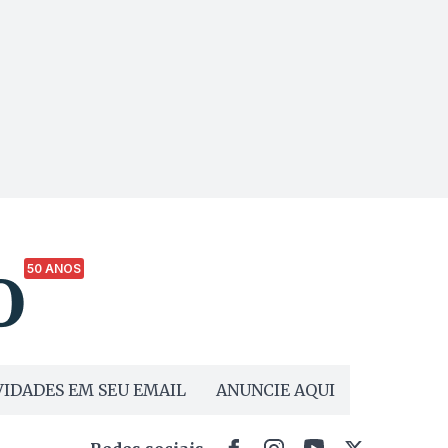
50 ANOS
IDADES EM SEU EMAIL
ANUNCIE AQUI