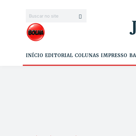
INÍCIO
EDITORIAL
COLUNAS
IMPRESSO
BA