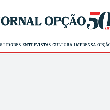
STIDORES
ENTREVISTAS
CULTURA
IMPRENSA
OPÇÃO