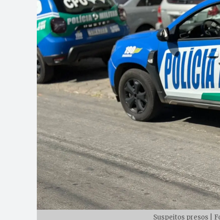
Suspeitos presos | Fo