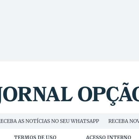
ECEBA AS NOTÍCIAS NO SEU WHATSAPP
RECEBA NOV
TERMOS DE USO
ACESSO INTERNO