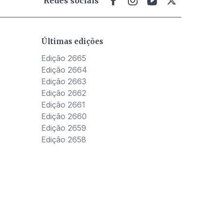
Redes sociais
Últimas edições
Edição 2665
Edição 2664
Edição 2663
Edição 2662
Edição 2661
Edição 2660
Edição 2659
Edição 2658