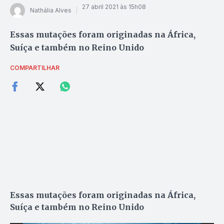
27 abril 2021 às 15h08
Nathália Alves
Essas mutações foram originadas na África,
Suíça e também no Reino Unido
COMPARTILHAR
Essas mutações foram originadas na África,
Suíça e também no Reino Unido