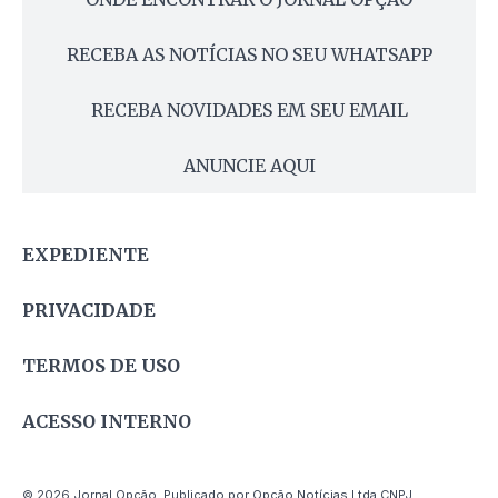
RECEBA AS NOTÍCIAS NO SEU WHATSAPP
RECEBA NOVIDADES EM SEU EMAIL
ANUNCIE AQUI
EXPEDIENTE
PRIVACIDADE
TERMOS DE USO
ACESSO INTERNO
© 2026 Jornal Opção. Publicado por Opção Notícias Ltda CNPJ