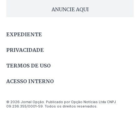
ANUNCIE AQUI
EXPEDIENTE
PRIVACIDADE
TERMOS DE USO
ACESSO INTERNO
© 2026 Jornal Opção. Publicado por Opção Notícias Ltda CNPJ
09.236.355/0001-59. Todos os direitos reservados.