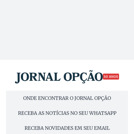
50 ANOS
ONDE ENCONTRAR O JORNAL OPÇÃO
RECEBA AS NOTÍCIAS NO SEU WHATSAPP
RECEBA NOVIDADES EM SEU EMAIL