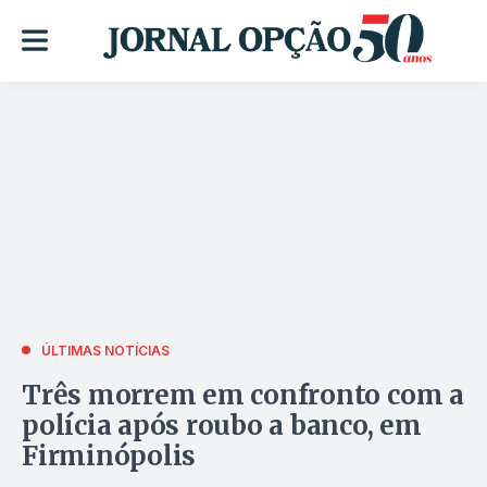
ÚLTIMAS NOTÍCIAS
Três morrem em confronto com a
polícia após roubo a banco, em
Firminópolis