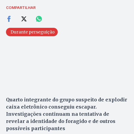
COMPARTILHAR
Durante perseguição
Quarto integrante do grupo suspeito de explodir
caixa eletrônico conseguiu escapar.
Investigações continuam na tentativa de
revelar a identidade do foragido e de outros
possíveis participantes