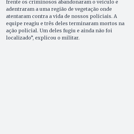
frente os criminosos abandonaram o veículo e
adentraram a uma região de vegetação onde
atentaram contra a vida de nossos policiais. A
equipe reagiu e três deles terminaram mortos na
ação policial. Um deles fugiu e ainda não foi
localizado”, explicou o militar.