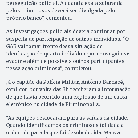
perseguição policial. A quantia exata subtraída
pelos criminosos deverá ser divulgada pelo
próprio banco”, comentou.
As investigações policiais deverã continuar por
suspeita de participação de outros indivíduos. “O
GAB vai tomar frente dessa situação de
idenficação do quarto indivíduo que conseguiu se
evadir e além de possíveis outros participantes
nessa ação criminosa”, completou.
Já o capitão da Polícia Militar, Antônio Barnabé,
explicou por volta das 3h receberam a informação
de que havia ocorrido uma explosão de um caixa
eletrônico na cidade de Firminopolis.
“As equipes deslocaram para as saídas da cidade.
Quando identificamos os criminosos foi dada a
ordem de parada que foi desobedecida. Mais a