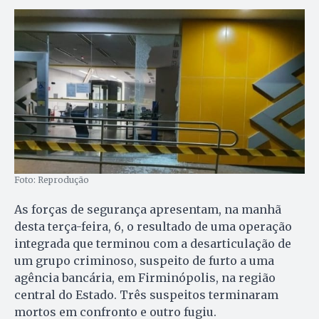
Foto: Reprodução
As forças de segurança apresentam, na manhã
desta terça-feira, 6, o resultado de uma operação
integrada que terminou com a desarticulação de
um grupo criminoso, suspeito de furto a uma
agência bancária, em Firminópolis, na região
central do Estado. Três suspeitos terminaram
mortos em confronto e outro fugiu.