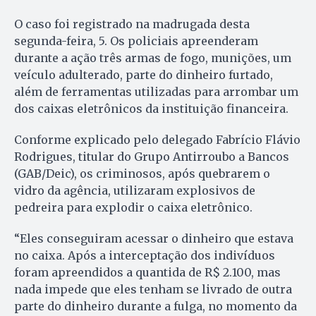
O caso foi registrado na madrugada desta
segunda-feira, 5. Os policiais apreenderam
durante a ação três armas de fogo, munições, um
veículo adulterado, parte do dinheiro furtado,
além de ferramentas utilizadas para arrombar um
dos caixas eletrônicos da instituição financeira.
Conforme explicado pelo delegado Fabrício Flávio
Rodrigues, titular do Grupo Antirroubo a Bancos
(GAB/Deic), os criminosos, após quebrarem o
vidro da agência, utilizaram explosivos de
pedreira para explodir o caixa eletrônico.
“Eles conseguiram acessar o dinheiro que estava
no caixa. Após a interceptação dos indivíduos
foram apreendidos a quantida de R$ 2.100, mas
nada impede que eles tenham se livrado de outra
parte do dinheiro durante a fulga, no momento da