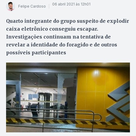
06 abril 2021 às 12h01
Felipe Cardoso
Quarto integrante do grupo suspeito de explodir
caixa eletrônico conseguiu escapar.
Investigações continuam na tentativa de
revelar a identidade do foragido e de outros
possíveis participantes