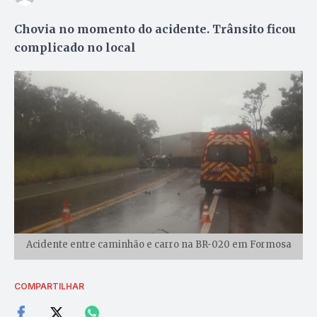
Chovia no momento do acidente. Trânsito ficou
complicado no local
Acidente entre caminhão e carro na BR-020 em Formosa
COMPARTILHAR