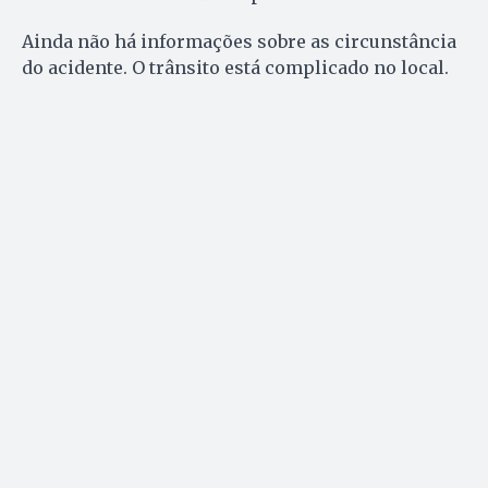
Ainda não há informações sobre as circunstância
do acidente. O trânsito está complicado no local.