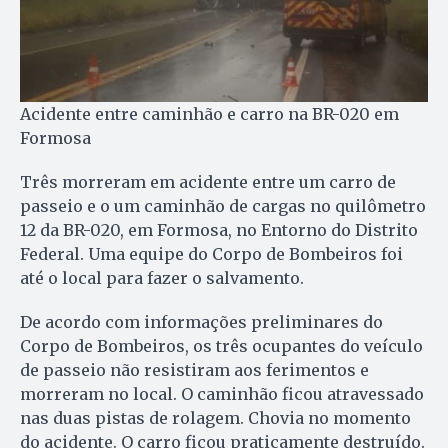
Acidente entre caminhão e carro na BR-020 em
Formosa
Três morreram em acidente entre um carro de
passeio e o um caminhão de cargas no quilômetro
12 da BR-020, em Formosa, no Entorno do Distrito
Federal. Uma equipe do Corpo de Bombeiros foi
até o local para fazer o salvamento.
De acordo com informações preliminares do
Corpo de Bombeiros, os três ocupantes do veículo
de passeio não resistiram aos ferimentos e
morreram no local. O caminhão ficou atravessado
nas duas pistas de rolagem. Chovia no momento
do acidente. O carro ficou praticamente destruído.