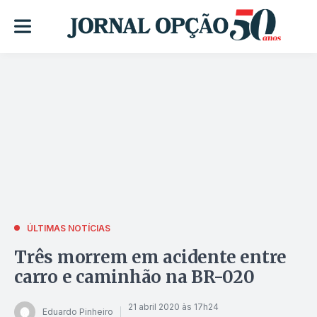
ÚLTIMAS NOTÍCIAS
Três morrem em acidente entre
carro e caminhão na BR-020
21 abril 2020 às 17h24
Eduardo Pinheiro