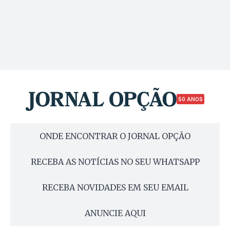
50 ANOS
ONDE ENCONTRAR O JORNAL OPÇÃO
RECEBA AS NOTÍCIAS NO SEU WHATSAPP
RECEBA NOVIDADES EM SEU EMAIL
ANUNCIE AQUI