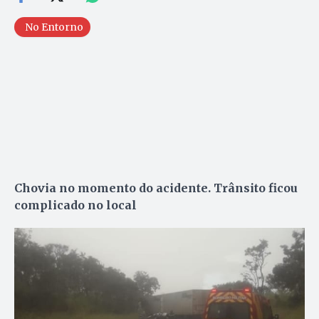
No Entorno
Chovia no momento do acidente. Trânsito ficou
complicado no local