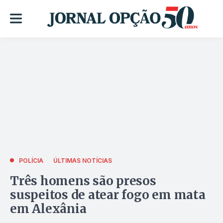
POLÍCIA
ÚLTIMAS NOTÍCIAS
Três homens são presos
suspeitos de atear fogo em mata
em Alexânia