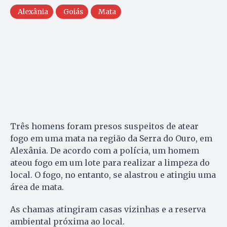
Alexânia
Goiás
Mata
Três homens foram presos suspeitos de atear
fogo em uma mata na região da Serra do Ouro, em
Alexânia. De acordo com a polícia, um homem
ateou fogo em um lote para realizar a limpeza do
local. O fogo, no entanto, se alastrou e atingiu uma
área de mata.
As chamas atingiram casas vizinhas e a reserva
ambiental próxima ao local.