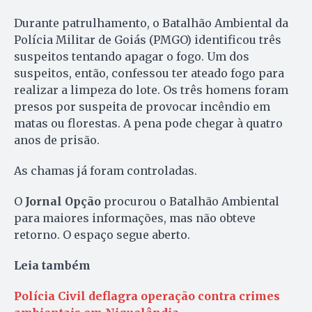
Durante patrulhamento, o Batalhão Ambiental da
Polícia Militar de Goiás (PMGO) identificou três
suspeitos tentando apagar o fogo. Um dos
suspeitos, então, confessou ter ateado fogo para
realizar a limpeza do lote. Os três homens foram
presos por suspeita de provocar incêndio em
matas ou florestas. A pena pode chegar à quatro
anos de prisão.
As chamas já foram controladas.
O
Jornal Opção
procurou o Batalhão Ambiental
para maiores informações, mas não obteve
retorno. O espaço segue aberto.
Leia também
Polícia Civil deflagra operação contra crimes