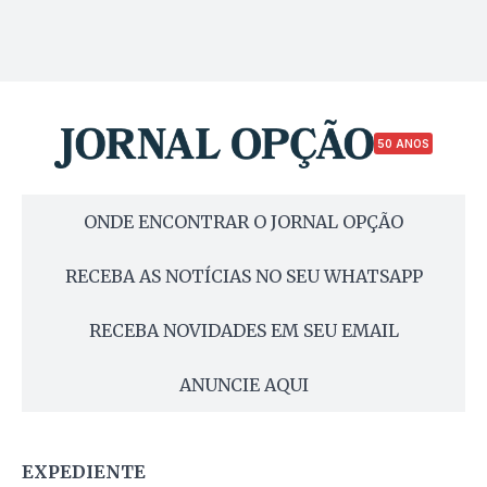
50 ANOS
ONDE ENCONTRAR O JORNAL OPÇÃO
RECEBA AS NOTÍCIAS NO SEU WHATSAPP
RECEBA NOVIDADES EM SEU EMAIL
ANUNCIE AQUI
EXPEDIENTE