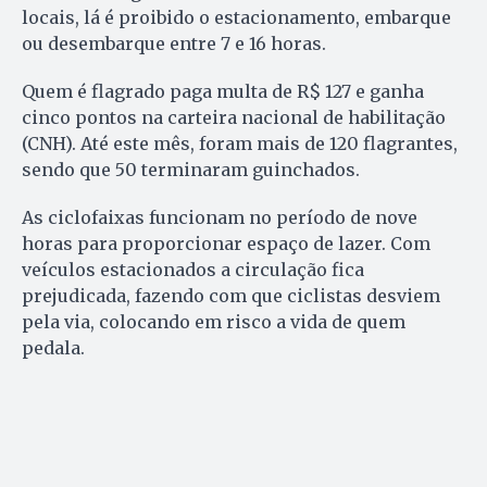
locais, lá é proibido o estacionamento, embarque
ou desembarque entre 7 e 16 horas.
Quem é flagrado paga multa de R$ 127 e ganha
cinco pontos na carteira nacional de habilitação
(CNH). Até este mês, foram mais de 120 flagrantes,
sendo que 50 terminaram guinchados.
As ciclofaixas funcionam no período de nove
horas para proporcionar espaço de lazer. Com
veículos estacionados a circulação fica
prejudicada, fazendo com que ciclistas desviem
pela via, colocando em risco a vida de quem
pedala.