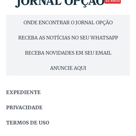
50 ANOS
ONDE ENCONTRAR O JORNAL OPÇÃO
RECEBA AS NOTÍCIAS NO SEU WHATSAPP
RECEBA NOVIDADES EM SEU EMAIL
ANUNCIE AQUI
EXPEDIENTE
PRIVACIDADE
TERMOS DE USO