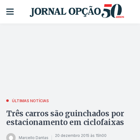
ÚLTIMAS NOTÍCIAS
Três carros são guinchados por
estacionamento em ciclofaixas
20 dezembro 2015 às 15h00
Marcello Dantas