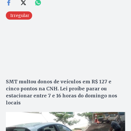
Irregular
SMT multou donos de veículos em R$ 127 e
cinco pontos na CNH. Lei proíbe parar ou
estacionar entre 7 e 16 horas do domingo nos
locais