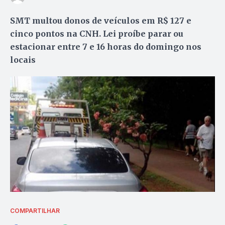
SMT multou donos de veículos em R$ 127 e
cinco pontos na CNH. Lei proíbe parar ou
estacionar entre 7 e 16 horas do domingo nos
locais
COMPARTILHAR