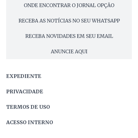
ONDE ENCONTRAR O JORNAL OPÇÃO
RECEBA AS NOTÍCIAS NO SEU WHATSAPP
RECEBA NOVIDADES EM SEU EMAIL
ANUNCIE AQUI
EXPEDIENTE
PRIVACIDADE
TERMOS DE USO
ACESSO INTERNO