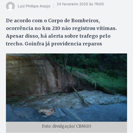
24 fevereiro 2020 às 11h00
Luiz Phillipe Araújo
De acordo com o Corpo de Bombeiros,
ocorrência no km 210 não registrou vítimas.
Apesar disso, há alerta sobre trafego pelo
trecho. Goinfra já providencia reparos
Foto: divulgação/ CBMGO