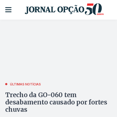
ÚLTIMAS NOTÍCIAS
Trecho da GO-060 tem
desabamento causado por fortes
chuvas