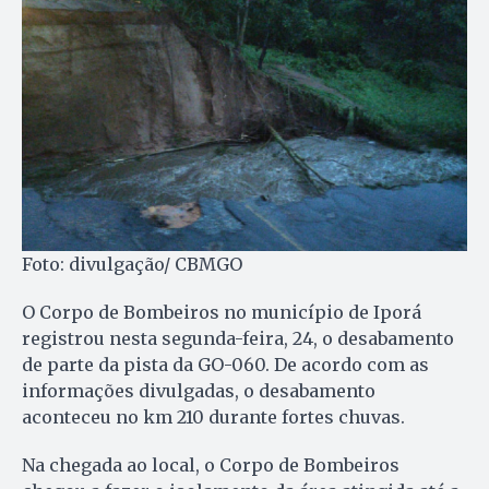
Foto: divulgação/ CBMGO
O Corpo de Bombeiros no município de Iporá
registrou nesta segunda-feira, 24, o desabamento
de parte da pista da GO-060. De acordo com as
informações divulgadas, o desabamento
aconteceu no km 210 durante fortes chuvas.
Na chegada ao local, o Corpo de Bombeiros