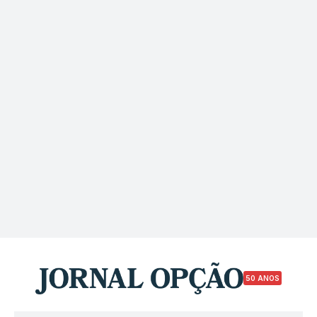
50 ANOS