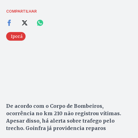
COMPARTILHAR
Iporá
De acordo com o Corpo de Bombeiros,
ocorrência no km 210 não registrou vítimas.
Apesar disso, há alerta sobre trafego pelo
trecho. Goinfra já providencia reparos