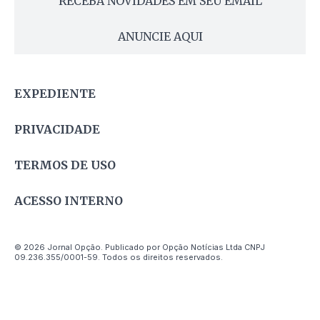
RECEBA NOVIDADES EM SEU EMAIL
ANUNCIE AQUI
EXPEDIENTE
PRIVACIDADE
TERMOS DE USO
ACESSO INTERNO
© 2026 Jornal Opção. Publicado por Opção Notícias Ltda CNPJ
09.236.355/0001-59. Todos os direitos reservados.