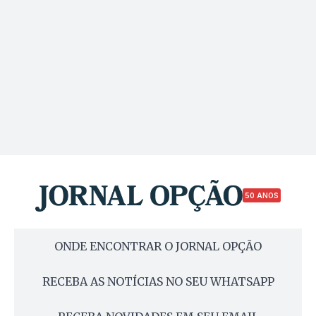
50 ANOS
ONDE ENCONTRAR O JORNAL OPÇÃO
RECEBA AS NOTÍCIAS NO SEU WHATSAPP