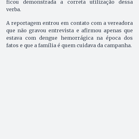
ficou demonstrada a correta utilização dessa
verba.
A reportagem entrou em contato com a vereadora
que não gravou entrevista e afirmou apenas que
estava com dengue hemorrágica na época dos
fatos e que a família é quem cuidava da campanha.