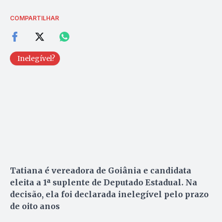
COMPARTILHAR
Inelegível?
Tatiana é vereadora de Goiânia e candidata
eleita a 1ª suplente de Deputado Estadual. Na
decisão, ela foi declarada inelegível pelo prazo
de oito anos