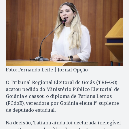
Foto: Fernando Leite | Jornal Opção
O Tribunal Regional Eleitoral de Goiás (TRE-GO)
acatou pedido do Ministério Público Eleitorial de
Goiânia e cassou o diploma de Tatiana Lemos
(PCdoB), vereadora por Goiânia eleita 1ª suplente
de deputado estadual.
Na decisão, Tatiana ainda foi declarada inelegível