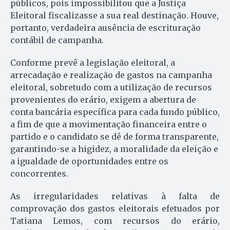
públicos, pois impossibilitou que a Justiça
Eleitoral fiscalizasse a sua real destinação. Houve,
portanto, verdadeira ausência de escrituração
contábil de campanha.
Conforme prevê a legislação eleitoral, a
arrecadação e realização de gastos na campanha
eleitoral, sobretudo com a utilização de recursos
provenientes do erário, exigem a abertura de
conta bancária específica para cada fundo público,
a fim de que a movimentação financeira entre o
partido e o candidato se dê de forma transparente,
garantindo-se a higidez, a moralidade da eleição e
a igualdade de oportunidades entre os
concorrentes.
As irregularidades relativas à falta de
comprovação dos gastos eleitorais efetuados por
Tatiana Lemos, com recursos do erário,