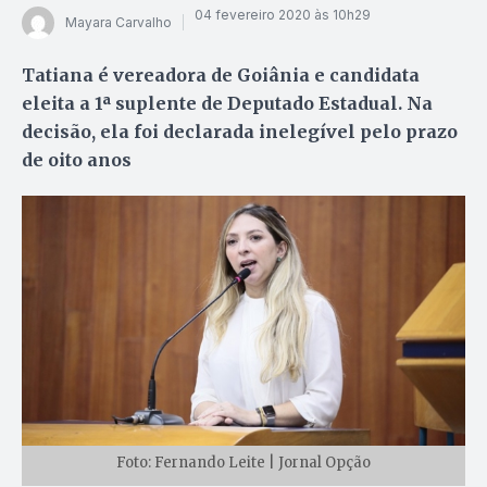
04 fevereiro 2020 às 10h29
Mayara Carvalho
Tatiana é vereadora de Goiânia e candidata
eleita a 1ª suplente de Deputado Estadual. Na
decisão, ela foi declarada inelegível pelo prazo
de oito anos
Foto: Fernando Leite | Jornal Opção