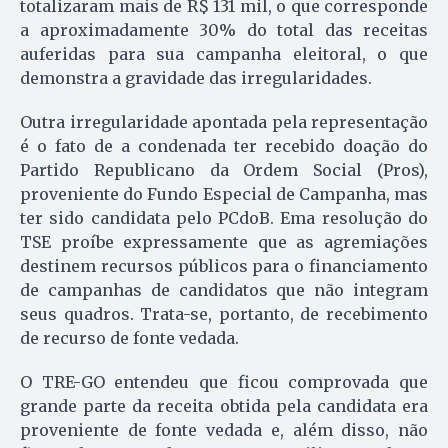
totalizaram mais de R$ 131 mil, o que corresponde
a aproximadamente 30% do total das receitas
auferidas para sua campanha eleitoral, o que
demonstra a gravidade das irregularidades.
Outra irregularidade apontada pela representação
é o fato de a condenada ter recebido doação do
Partido Republicano da Ordem Social (Pros),
proveniente do Fundo Especial de Campanha, mas
ter sido candidata pelo PCdoB. Ema resolução do
TSE proíbe expressamente que as agremiações
destinem recursos públicos para o financiamento
de campanhas de candidatos que não integram
seus quadros. Trata-se, portanto, de recebimento
de recurso de fonte vedada.
O TRE-GO entendeu que ficou comprovada que
grande parte da receita obtida pela candidata era
proveniente de fonte vedada e, além disso, não