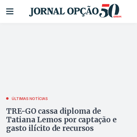
ÚLTIMAS NOTÍCIAS
TRE-GO cassa diploma de
Tatiana Lemos por captação e
gasto ilícito de recursos