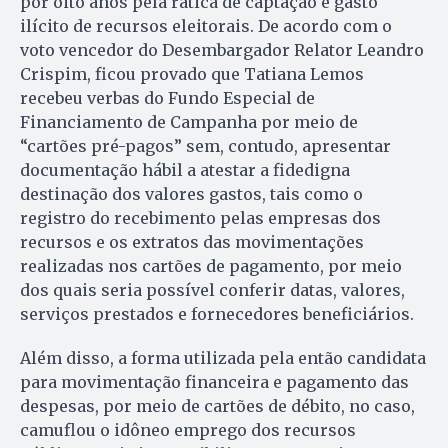
por oito anos pela rática de captação e gasto
ilícito de recursos eleitorais. De acordo com o
voto vencedor do Desembargador Relator Leandro
Crispim, ficou provado que Tatiana Lemos
recebeu verbas do Fundo Especial de
Financiamento de Campanha por meio de
“cartões pré-pagos” sem, contudo, apresentar
documentação hábil a atestar a fidedigna
destinação dos valores gastos, tais como o
registro do recebimento pelas empresas dos
recursos e os extratos das movimentações
realizadas nos cartões de pagamento, por meio
dos quais seria possível conferir datas, valores,
serviços prestados e fornecedores beneficiários.
Além disso, a forma utilizada pela então candidata
para movimentação financeira e pagamento das
despesas, por meio de cartões de débito, no caso,
camuflou o idôneo emprego dos recursos