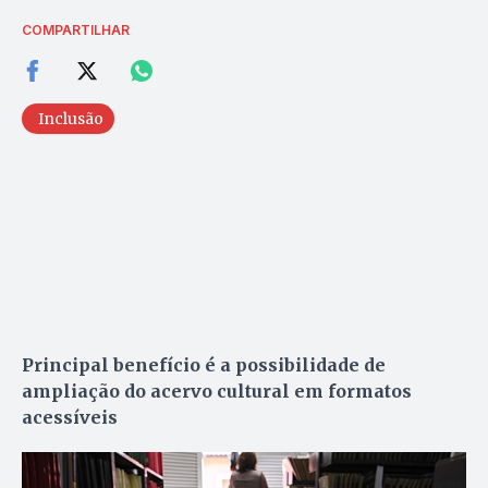
COMPARTILHAR
Inclusão
Principal benefício é a possibilidade de
ampliação do acervo cultural em formatos
acessíveis