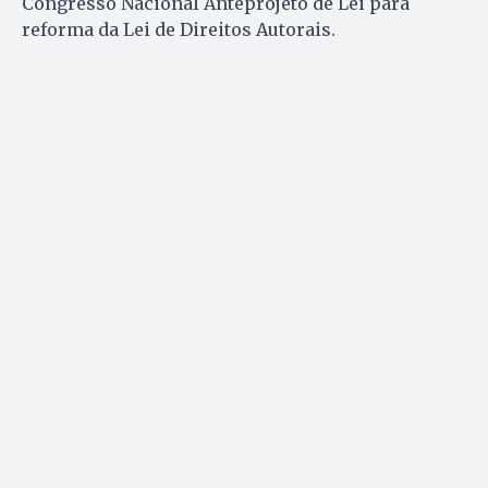
Congresso Nacional Anteprojeto de Lei para
reforma da Lei de Direitos Autorais.