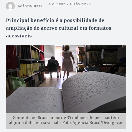
11 outubro 2018 às 15h26
Agência Brasil
Principal benefício é a possibilidade de
ampliação do acervo cultural em formatos
acessíveis
Somente no Brasil, mais de 35 milhões de pessoas têm
alguma deficiência visual - Foto: Agência Brasil/Divulgação