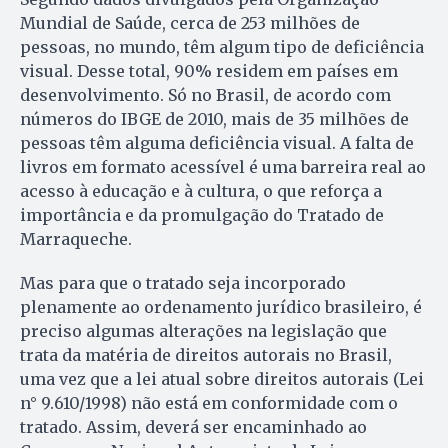
Mundial de Saúde, cerca de 253 milhões de
pessoas, no mundo, têm algum tipo de deficiência
visual. Desse total, 90% residem em países em
desenvolvimento. Só no Brasil, de acordo com
números do IBGE de 2010, mais de 35 milhões de
pessoas têm alguma deficiência visual. A falta de
livros em formato acessível é uma barreira real ao
acesso à educação e à cultura, o que reforça a
importância e da promulgação do Tratado de
Marraqueche.
Mas para que o tratado seja incorporado
plenamente ao ordenamento jurídico brasileiro, é
preciso algumas alterações na legislação que
trata da matéria de direitos autorais no Brasil,
uma vez que a lei atual sobre direitos autorais (Lei
n° 9.610/1998) não está em conformidade com o
tratado. Assim, deverá ser encaminhado ao