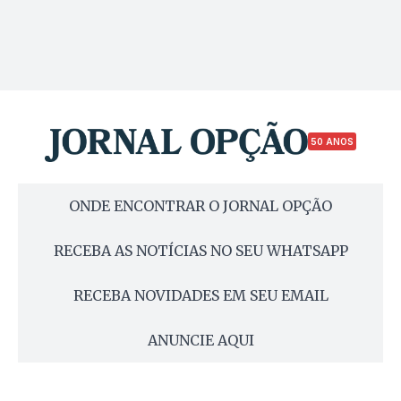
50 ANOS
ONDE ENCONTRAR O JORNAL OPÇÃO
RECEBA AS NOTÍCIAS NO SEU WHATSAPP
RECEBA NOVIDADES EM SEU EMAIL
ANUNCIE AQUI