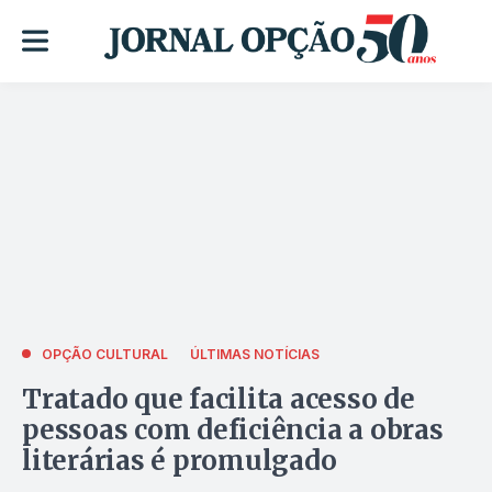
OPÇÃO CULTURAL
ÚLTIMAS NOTÍCIAS
Tratado que facilita acesso de
pessoas com deficiência a obras
literárias é promulgado