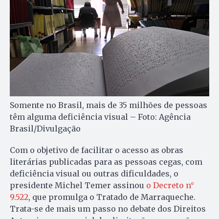
Somente no Brasil, mais de 35 milhões de pessoas
têm alguma deficiência visual – Foto: Agência
Brasil/Divulgação
Com o objetivo de facilitar o acesso as obras
literárias publicadas para as pessoas cegas, com
deficiência visual ou outras dificuldades, o
presidente Michel Temer assinou
o Decreto n°
9.522
, que promulga o Tratado de Marraqueche.
Trata-se de mais um passo no debate dos Direitos