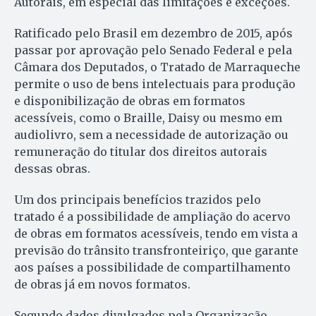
Autorais, em especial das limitações e exceções.
Ratificado pelo Brasil em dezembro de 2015, após
passar por aprovação pelo Senado Federal e pela
Câmara dos Deputados, o Tratado de Marraqueche
permite o uso de bens intelectuais para produção
e disponibilização de obras em formatos
acessíveis, como o Braille, Daisy ou mesmo em
audiolivro, sem a necessidade de autorização ou
remuneração do titular dos direitos autorais
dessas obras.
Um dos principais benefícios trazidos pelo
tratado é a possibilidade de ampliação do acervo
de obras em formatos acessíveis, tendo em vista a
previsão do trânsito transfronteiriço, que garante
aos países a possibilidade de compartilhamento
de obras já em novos formatos.
Segundo dados divulgados pela Organização