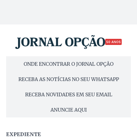
50 ANOS
ONDE ENCONTRAR O JORNAL OPÇÃO
RECEBA AS NOTÍCIAS NO SEU WHATSAPP
RECEBA NOVIDADES EM SEU EMAIL
ANUNCIE AQUI
EXPEDIENTE