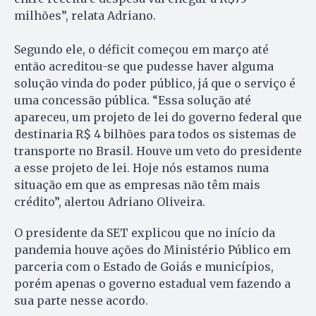
milhões”, relata Adriano.
Segundo ele, o déficit começou em março até
então acreditou-se que pudesse haver alguma
solução vinda do poder público, já que o serviço é
uma concessão pública. “Essa solução até
apareceu, um projeto de lei do governo federal que
destinaria R$ 4 bilhões para todos os sistemas de
transporte no Brasil. Houve um veto do presidente
a esse projeto de lei. Hoje nós estamos numa
situação em que as empresas não têm mais
crédito”, alertou Adriano Oliveira.
O presidente da SET explicou que no início da
pandemia houve ações do Ministério Público em
parceria com o Estado de Goiás e municípios,
porém apenas o governo estadual vem fazendo a
sua parte nesse acordo.