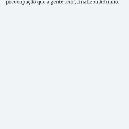
preocupação que a gente tem”, finalizou Adriano.