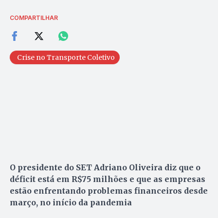
COMPARTILHAR
Crise no Transporte Coletivo
O presidente do SET Adriano Oliveira diz que o
déficit está em R$75 milhões e que as empresas
estão enfrentando problemas financeiros desde
março, no início da pandemia