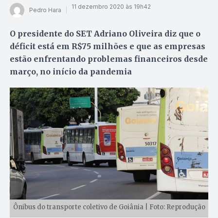
11 dezembro 2020 às 19h42
Pedro Hara
O presidente do SET Adriano Oliveira diz que o
déficit está em R$75 milhões e que as empresas
estão enfrentando problemas financeiros desde
março, no início da pandemia
Ônibus do transporte coletivo de Goiânia | Foto: Reprodução