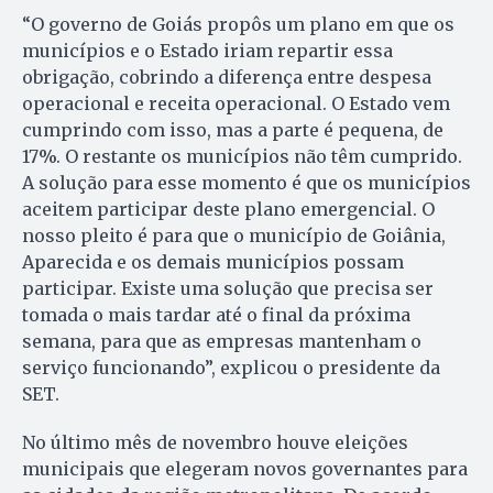
“O governo de Goiás propôs um plano em que os
municípios e o Estado iriam repartir essa
obrigação, cobrindo a diferença entre despesa
operacional e receita operacional. O Estado vem
cumprindo com isso, mas a parte é pequena, de
17%. O restante os municípios não têm cumprido.
A solução para esse momento é que os municípios
aceitem participar deste plano emergencial. O
nosso pleito é para que o município de Goiânia,
Aparecida e os demais municípios possam
participar. Existe uma solução que precisa ser
tomada o mais tardar até o final da próxima
semana, para que as empresas mantenham o
serviço funcionando”, explicou o presidente da
SET.
No último mês de novembro houve eleições
municipais que elegeram novos governantes para