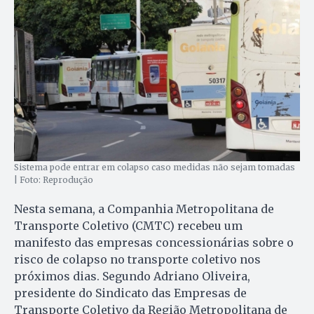
Sistema pode entrar em colapso caso medidas não sejam tomadas
| Foto: Reprodução
Nesta semana, a Companhia Metropolitana de
Transporte Coletivo (CMTC) recebeu um
manifesto das empresas concessionárias sobre o
risco de colapso no transporte coletivo nos
próximos dias. Segundo Adriano Oliveira,
presidente do Sindicato das Empresas de
Transporte Coletivo da Região Metropolitana de