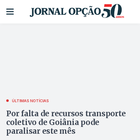
ÚLTIMAS NOTÍCIAS
Por falta de recursos transporte
coletivo de Goiânia pode
paralisar este mês