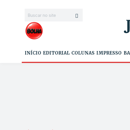
INÍCIO
EDITORIAL
COLUNAS
IMPRESSO
BA