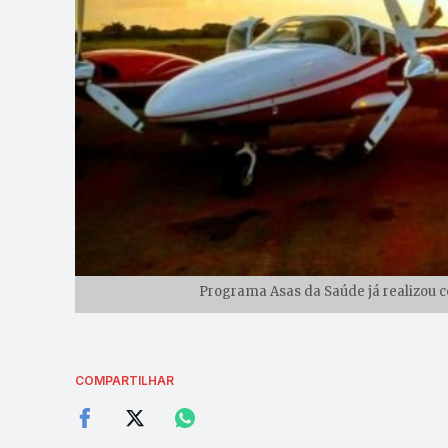
Programa Asas da Saúde já realizou c
COMPARTILHAR