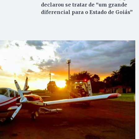
declarou se tratar de “um grande
diferencial para o Estado de Goiás”