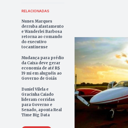
RELACIONADAS
Nunes Marques
derruba afastamento
e Wanderlei Barbosa
retorna ao comando
do executivo
tocantinense
Mudança para prédio
da Caixa deve gerar
economia de até R$
19 mi em aluguéis ao
Governo de Goiás
Daniel Vilela e
Gracinha Caiado
lideram corridas
para Governo e
Senado, aponta Real
Time Big Data