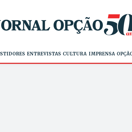
STIDORES
ENTREVISTAS
CULTURA
IMPRENSA
OPÇÃO