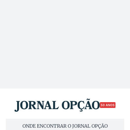
50 ANOS
ONDE ENCONTRAR O JORNAL OPÇÃO