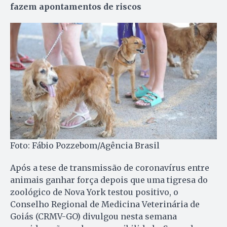
fazem apontamentos de riscos
Foto: Fábio Pozzebom/Agência Brasil
Após a tese de transmissão de coronavírus entre
animais ganhar força depois que uma tigresa do
zoológico de Nova York testou positivo, o
Conselho Regional de Medicina Veterinária de
Goiás (CRMV-GO) divulgou nesta semana