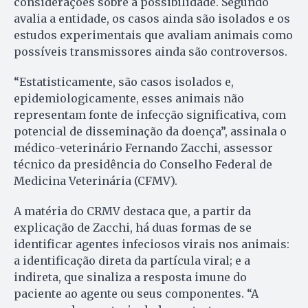
considerações sobre a possibilidade. Segundo
avalia a entidade, os casos ainda são isolados e os
estudos experimentais que avaliam animais como
possíveis transmissores ainda são controversos.
“Estatisticamente, são casos isolados e,
epidemiologicamente, esses animais não
representam fonte de infecção significativa, com
potencial de disseminação da doença”, assinala o
médico-veterinário Fernando Zacchi, assessor
técnico da presidência do Conselho Federal de
Medicina Veterinária (CFMV).
A matéria do CRMV destaca que, a partir da
explicação de Zacchi, há duas formas de se
identificar agentes infeciosos virais nos animais:
a identificação direta da partícula viral; e a
indireta, que sinaliza a resposta imune do
paciente ao agente ou seus componentes. “A