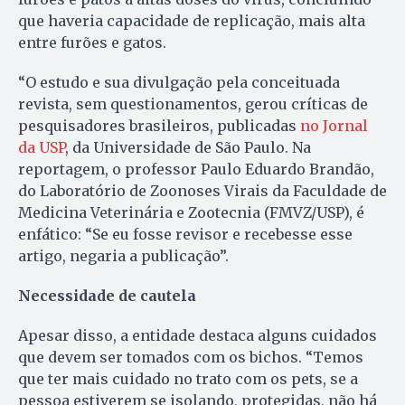
que haveria capacidade de replicação, mais alta
entre furões e gatos.
“O estudo e sua divulgação pela conceituada
revista, sem questionamentos, gerou críticas de
pesquisadores brasileiros, publicadas
no Jornal
da USP
, da Universidade de São Paulo. Na
reportagem, o professor Paulo Eduardo Brandão,
do Laboratório de Zoonoses Virais da Faculdade de
Medicina Veterinária e Zootecnia (FMVZ/USP), é
enfático: “Se eu fosse revisor e recebesse esse
artigo, negaria a publicação”.
Necessidade de cautela
Apesar disso, a entidade destaca alguns cuidados
que devem ser tomados com os bichos. “Temos
que ter mais cuidado no trato com os pets, se a
pessoa estiverem se isolando, protegidas, não há