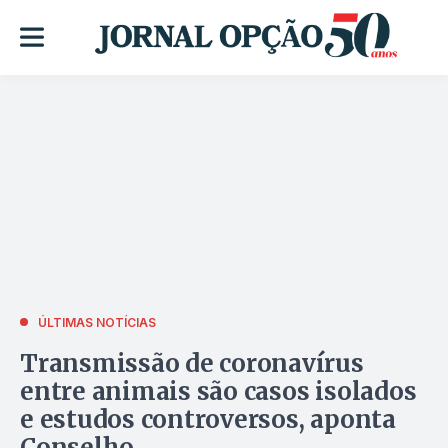
ÚLTIMAS NOTÍCIAS
Transmissão de coronavírus
entre animais são casos isolados
e estudos controversos, aponta
Conselho