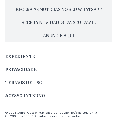
RECEBA AS NOTÍCIAS NO SEU WHATSAPP
RECEBA NOVIDADES EM SEU EMAIL
ANUNCIE AQUI
EXPEDIENTE
PRIVACIDADE
TERMOS DE USO
ACESSO INTERNO
© 2026 Jornal Opção. Publicado por Opção Notícias Ltda CNPJ
09.236.355/0001-59. Todos os direitos reservados.