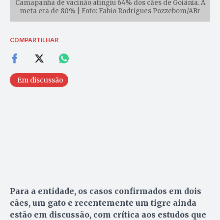
Camapanha de vacinão atingiu 64% dos cães de Goiânia. A
meta era de 80% | Foto: Fabio Rodrigues Pozzebom/ABr
COMPARTILHAR
Em discussão
Para a entidade, os casos confirmados em dois
cães, um gato e recentemente um tigre ainda
estão em discussão, com crítica aos estudos que