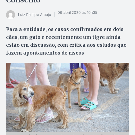
09 abril 2020 às 10h35
Luiz Phillipe Araújo
Para a entidade, os casos confirmados em dois
cães, um gato e recentemente um tigre ainda
estão em discussão, com crítica aos estudos que
fazem apontamentos de riscos