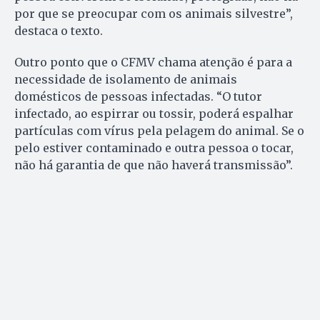
por que se preocupar com os animais silvestre”,
destaca o texto.
Outro ponto que o CFMV chama atenção é para a
necessidade de isolamento de animais
domésticos de pessoas infectadas. “O tutor
infectado, ao espirrar ou tossir, poderá espalhar
partículas com vírus pela pelagem do animal. Se o
pelo estiver contaminado e outra pessoa o tocar,
não há garantia de que não haverá transmissão”.