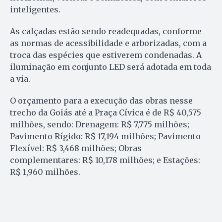
inteligentes.
As calçadas estão sendo readequadas, conforme
as normas de acessibilidade e arborizadas, com a
troca das espécies que estiverem condenadas. A
iluminação em conjunto LED será adotada em toda
a via.
O orçamento para a execução das obras nesse
trecho da Goiás até a Praça Cívica é de R$ 40,575
milhões, sendo: Drenagem: R$ 7,775 milhões;
Pavimento Rígido: R$ 17,194 milhões; Pavimento
Flexível: R$ 3,468 milhões; Obras
complementares: R$ 10,178 milhões; e Estações:
R$ 1,960 milhões.