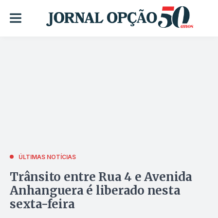
ÚLTIMAS NOTÍCIAS
Trânsito entre Rua 4 e Avenida
Anhanguera é liberado nesta
sexta-feira