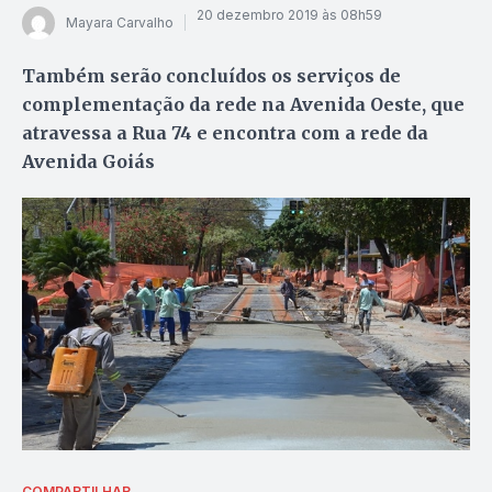
20 dezembro 2019 às 08h59
Mayara Carvalho
Também serão concluídos os serviços de
complementação da rede na Avenida Oeste, que
atravessa a Rua 74 e encontra com a rede da
Avenida Goiás
COMPARTILHAR