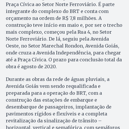
Praça Cívica ao Setor Norte Ferroviário. É parte
integrante do complexo do BRT e conta com
orçamento na ordem de R$ 7,8 milhões. A
construção teve início em maio e, por ser o trecho
mais complexo, começou pela Rua 4, no Setor
Norte Ferroviário. De lá, seguiu pela Avenida
Oeste, no Setor Marechal Rondon, Avenida Goiás,
onde cruza a Avenida Independência, para chegar
até a Praça Cívica. O prazo para conclusão total da
obra é agosto de 2020.
Durante as obras da rede de águas pluviais, a
Avenida Goiás vem sendo requalificada e
preparada para a operação do BRT, com a
construção das estações de embarque e
desembarque de passageiros, implantação de
pavimentos rígidos e flexíveis e a completa
revitalização da sinalização de trânsito –
horizontal, vertical e semafórica, com semáforos