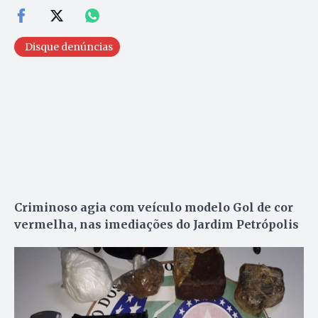
Disque denúncias
Criminoso agia com veículo modelo Gol de cor
vermelha, nas imediações do Jardim Petrópolis