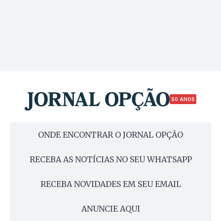
50 ANOS
ONDE ENCONTRAR O JORNAL OPÇÃO
RECEBA AS NOTÍCIAS NO SEU WHATSAPP
RECEBA NOVIDADES EM SEU EMAIL
ANUNCIE AQUI