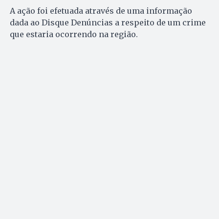
A ação foi efetuada através de uma informação
dada ao Disque Denúncias a respeito de um crime
que estaria ocorrendo na região.