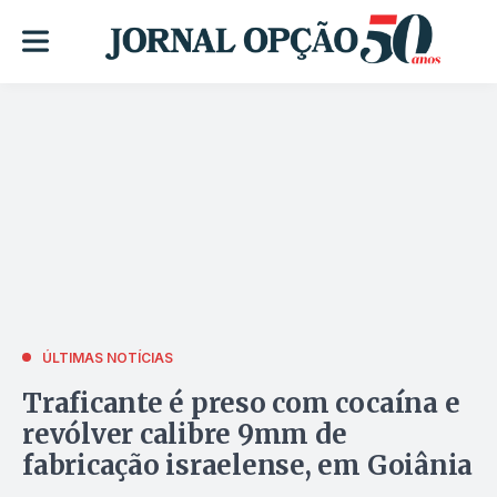
ÚLTIMAS NOTÍCIAS
Traficante é preso com cocaína e
revólver calibre 9mm de
fabricação israelense, em Goiânia