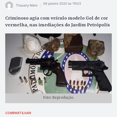
06 janeiro 2020 às 11h03
Thauany Melo
Criminoso agia com veículo modelo Gol de cor
vermelha, nas imediações do Jardim Petrópolis
Foto: Reprodução.
COMPARTILHAR