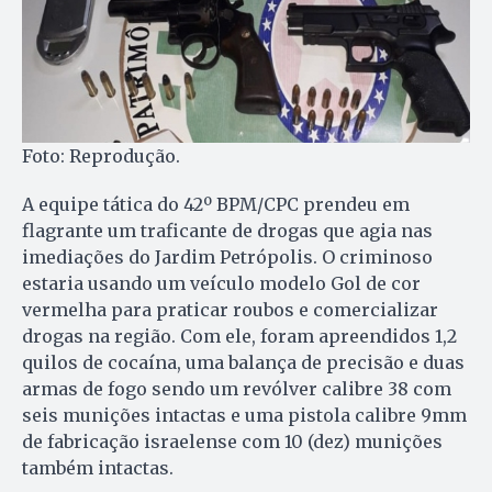
Foto: Reprodução.
A equipe tática do 42º BPM/CPC prendeu em
flagrante um traficante de drogas que agia nas
imediações do Jardim Petrópolis. O criminoso
estaria usando um veículo modelo Gol de cor
vermelha para praticar roubos e comercializar
drogas na região. Com ele, foram apreendidos 1,2
quilos de cocaína, uma balança de precisão e duas
armas de fogo sendo um revólver calibre 38 com
seis munições intactas e uma pistola calibre 9mm
de fabricação israelense com 10 (dez) munições
também intactas.