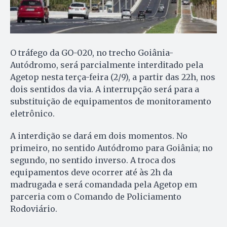
O tráfego da GO-020, no trecho Goiânia-
Autódromo, será parcialmente interditado pela
Agetop nesta terça-feira (2/9), a partir das 22h, nos
dois sentidos da via. A interrupção será para a
substituição de equipamentos de monitoramento
eletrônico.
A interdição se dará em dois momentos. No
primeiro, no sentido Autódromo para Goiânia; no
segundo, no sentido inverso. A troca dos
equipamentos deve ocorrer até às 2h da
madrugada e será comandada pela Agetop em
parceria com o Comando de Policiamento
Rodoviário.