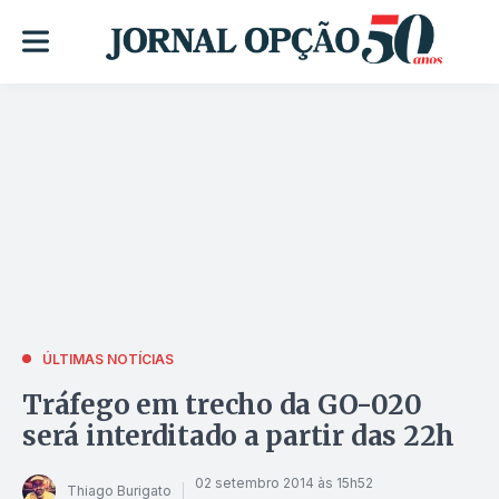
ÚLTIMAS NOTÍCIAS
Tráfego em trecho da GO-020
será interditado a partir das 22h
02 setembro 2014 às 15h52
Thiago Burigato