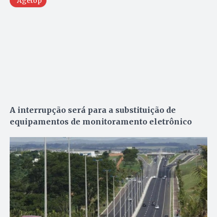
Agetop
A interrupção será para a substituição de
equipamentos de monitoramento eletrônico