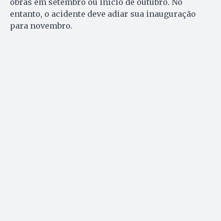
obras em setembro ou início de outubro. No
entanto, o acidente deve adiar sua inauguração
para novembro.