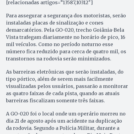
[relacionadas artigos=”13587,10312″]
Para assegurar a segurança dos motoristas, serão
instaladas placas de sinalização e cones
demarcatórios. Pela GO-020, trecho Goiânia-Bela
Vista trafegam diariamente no horário de pico, 16
mil veículos. Como no período noturno esse
número fica reduzido para cerca de quatro mil, os
transtornos na rodovia serão minimizados.
As barreiras eletrônicas que serão instaladas, do
tipo pórtico, além de serem mais facilmente
visualizadas pelos usuários, passarão a monitorar
as quatro faixas de cada pista, quando as atuais
barreiras fiscalizam somente três faixas.
A GO-020 foi o local onde um operário morreu no
dia 21 de agosto após um acidente na duplicação
da rodovia. Segundo a Polícia Militar, durante a