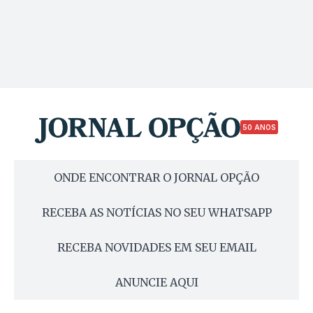
50 ANOS
ONDE ENCONTRAR O JORNAL OPÇÃO
RECEBA AS NOTÍCIAS NO SEU WHATSAPP
RECEBA NOVIDADES EM SEU EMAIL
ANUNCIE AQUI