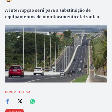
A interrupção será para a substituição de
equipamentos de monitoramento eletrônico
COMPARTILHAR