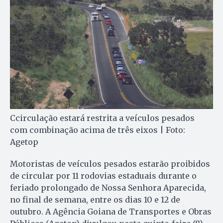
Ccirculação estará restrita a veículos pesados
com combinação acima de três eixos | Foto:
Agetop
Motoristas de veículos pesados estarão proibidos
de circular por 11 rodovias estaduais durante o
feriado prolongado de Nossa Senhora Aparecida,
no final de semana, entre os dias 10 e 12 de
outubro. A Agência Goiana de Transportes e Obras