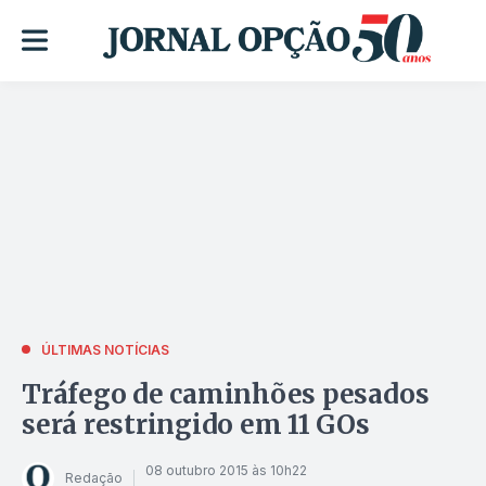
ÚLTIMAS NOTÍCIAS
Tráfego de caminhões pesados
será restringido em 11 GOs
08 outubro 2015 às 10h22
Redação