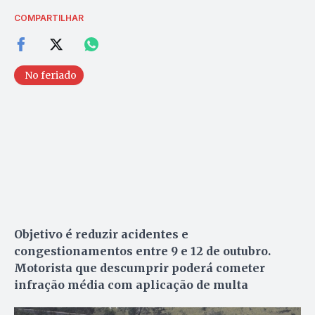
COMPARTILHAR
No feriado
Objetivo é reduzir acidentes e
congestionamentos entre 9 e 12 de outubro.
Motorista que descumprir poderá cometer
infração média com aplicação de multa