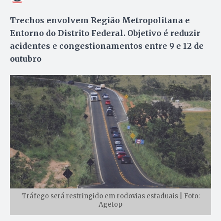
Trechos envolvem Região Metropolitana e
Entorno do Distrito Federal. Objetivo é reduzir
acidentes e congestionamentos entre 9 e 12 de
outubro
Tráfego será restringido em rodovias estaduais | Foto:
Agetop