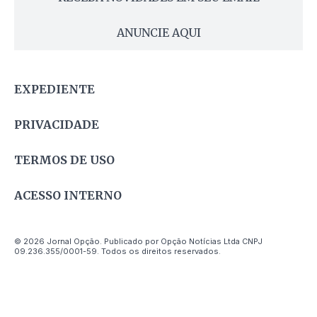
ANUNCIE AQUI
EXPEDIENTE
PRIVACIDADE
TERMOS DE USO
ACESSO INTERNO
© 2026 Jornal Opção. Publicado por Opção Notícias Ltda CNPJ
09.236.355/0001-59. Todos os direitos reservados.