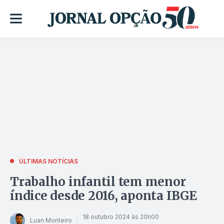
ÚLTIMAS NOTÍCIAS
Trabalho infantil tem menor
índice desde 2016, aponta IBGE
18 outubro 2024 às 20h00
Luan Monteiro