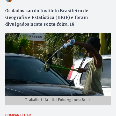
Os dados são do Instituto Brasileiro de
Geografia e Estatística (IBGE) e foram
divulgados nesta sexta-feira, 18
Trabalho infantil. | Foto: Agência Brasil
COMPARTILHAR