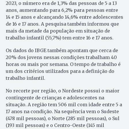
2023, o número era de 1,3% das pessoas de 5 a 13
anos, aumentando para 6,2% para pessoas entre
14 e 15 anos e alcançando 14,6% entre adolescentes
de 16 e 17 anos. A pesquisa também informou que
mais da metade da população em situação de
trabalho infantil (55,7%) tem entre 16 e 17 anos.
Os dados do IBGE também apontam que cerca de
20% dos jovens nessas condições trabalham 40
horas ou mais por semana. O tempo de trabalho é
um dos critérios utilizados para a definição do
trabalho infantil.
No recorte por região, o Nordeste possui o maior
contingente de crianças e adolescentes na
situação. A região tem 506 mil com idade entre 5 a
17 anos na condição. Na sequência vem o Sudeste
(478 mil pessoas), o Norte (285 mil pessoas), o Sul
(193 mil pessoas) e o Centro-Oeste (145 mil