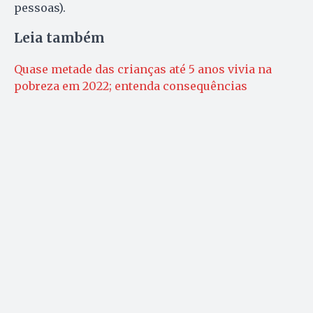
pessoas).
Leia também
Quase metade das crianças até 5 anos vivia na
pobreza em 2022; entenda consequências