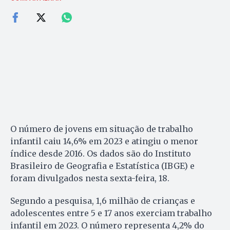
O número de jovens em situação de trabalho
infantil caiu 14,6% em 2023 e atingiu o menor
índice desde 2016. Os dados são do Instituto
Brasileiro de Geografia e Estatística (IBGE) e
foram divulgados nesta sexta-feira, 18.
Segundo a pesquisa, 1,6 milhão de crianças e
adolescentes entre 5 e 17 anos exerciam trabalho
infantil em 2023. O número representa 4,2% do