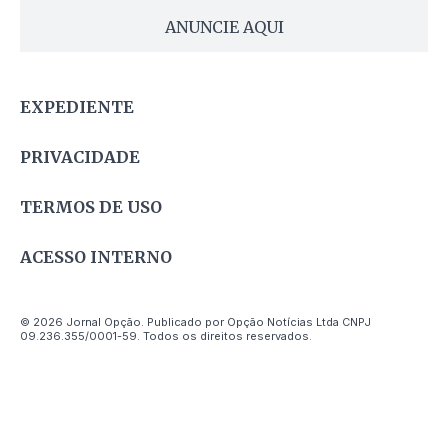
ANUNCIE AQUI
EXPEDIENTE
PRIVACIDADE
TERMOS DE USO
ACESSO INTERNO
© 2026 Jornal Opção. Publicado por Opção Notícias Ltda CNPJ
09.236.355/0001-59. Todos os direitos reservados.