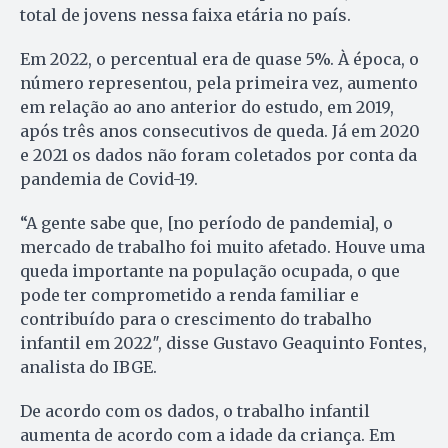
total de jovens nessa faixa etária no país.
Em 2022, o percentual era de quase 5%. À época, o
número representou, pela primeira vez, aumento
em relação ao ano anterior do estudo, em 2019,
após três anos consecutivos de queda. Já em 2020
e 2021 os dados não foram coletados por conta da
pandemia de Covid-19.
“A gente sabe que, [no período de pandemia], o
mercado de trabalho foi muito afetado. Houve uma
queda importante na população ocupada, o que
pode ter comprometido a renda familiar e
contribuído para o crescimento do trabalho
infantil em 2022″, disse Gustavo Geaquinto Fontes,
analista do IBGE.
De acordo com os dados, o trabalho infantil
aumenta de acordo com a idade da criança. Em