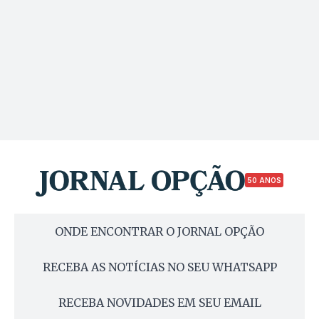
50 ANOS
ONDE ENCONTRAR O JORNAL OPÇÃO
RECEBA AS NOTÍCIAS NO SEU WHATSAPP
RECEBA NOVIDADES EM SEU EMAIL