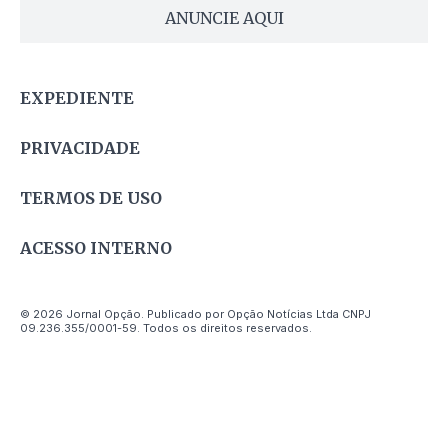
ANUNCIE AQUI
EXPEDIENTE
PRIVACIDADE
TERMOS DE USO
ACESSO INTERNO
© 2026 Jornal Opção. Publicado por Opção Notícias Ltda CNPJ
09.236.355/0001-59. Todos os direitos reservados.