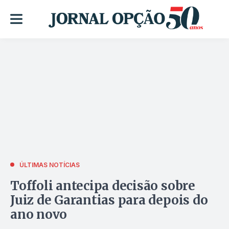
ÚLTIMAS NOTÍCIAS
Toffoli antecipa decisão sobre
Juiz de Garantias para depois do
ano novo