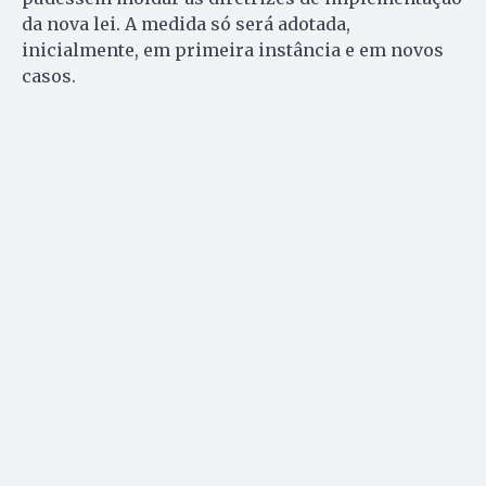
da nova lei. A medida só será adotada,
inicialmente, em primeira instância e em novos
casos.