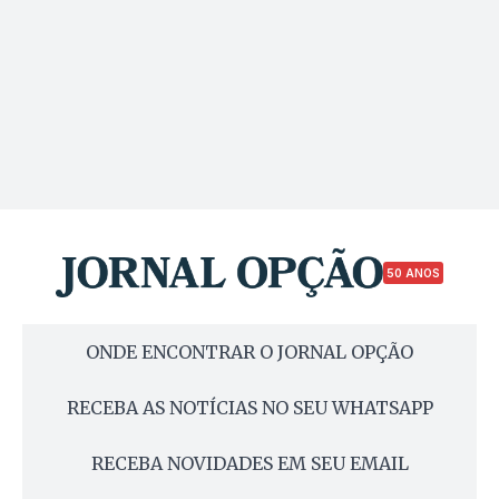
50 ANOS
ONDE ENCONTRAR O JORNAL OPÇÃO
RECEBA AS NOTÍCIAS NO SEU WHATSAPP
RECEBA NOVIDADES EM SEU EMAIL