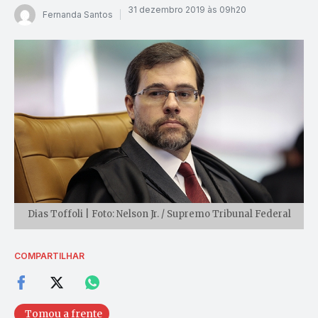
31 dezembro 2019 às 09h20
Fernanda Santos
Dias Toffoli | Foto: Nelson Jr. / Supremo Tribunal Federal
COMPARTILHAR
Tomou a frente