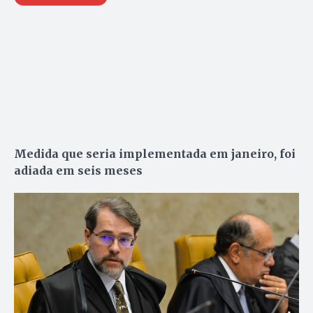
Medida que seria implementada em janeiro, foi
adiada em seis meses