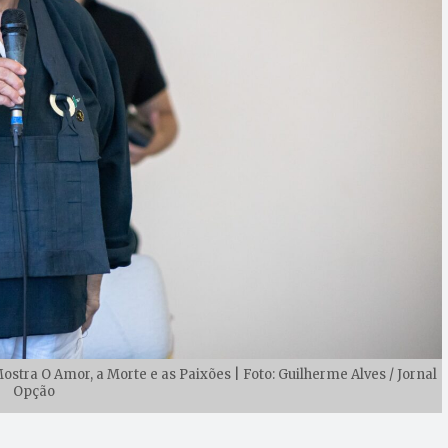
ostra O Amor, a Morte e as Paixões | Foto: Guilherme Alves / Jornal
Opção