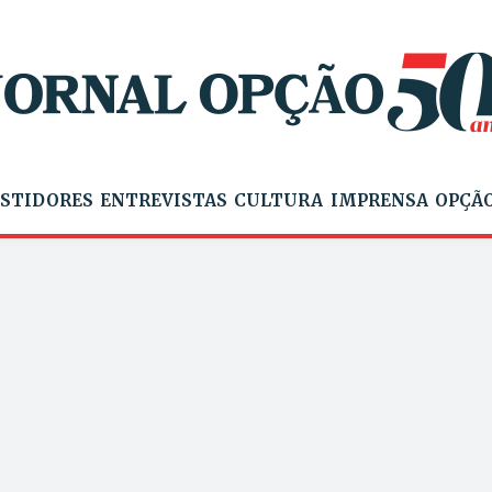
STIDORES
ENTREVISTAS
CULTURA
IMPRENSA
OPÇÃO