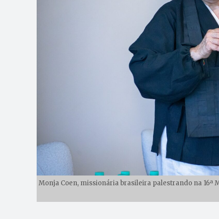
Monja Coen, missionária brasileira palestrando na 16ª M