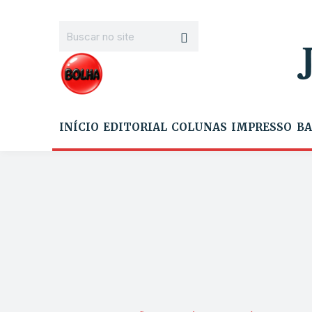
INÍCIO
EDITORIAL
COLUNAS
IMPRESSO
BA