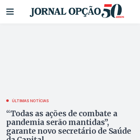
ÚLTIMAS NOTÍCIAS
“Todas as ações de combate a
pandemia serão mantidas”,
garante novo secretário de Saúde
da Capital