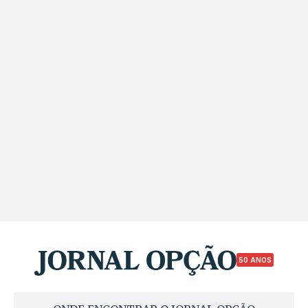
50 ANOS