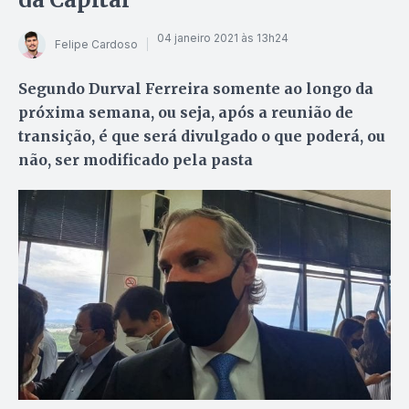
04 janeiro 2021 às 13h24
Felipe Cardoso
Segundo Durval Ferreira somente ao longo da
próxima semana, ou seja, após a reunião de
transição, é que será divulgado o que poderá, ou
não, ser modificado pela pasta