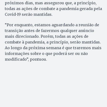
próximos dias, mas assegurou que, a princípio,
todas as ações de combate a pandemia gerada pela
Covid-19 serão mantidas.
“Por enquanto, estamos aguardando a reunião de
transição antes de fazermos qualquer anúncio
mais direcionado. Porém, todas as ações de
combate à pandemia, a princípio, serão mantidas.
Ao longo da próxima semana é que traremos mais
informações sobre o que poderá ser ou não
modificado”, pontuou.