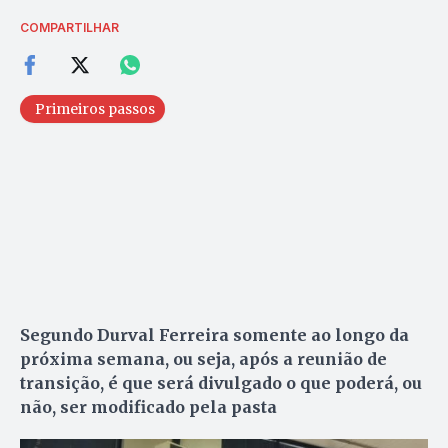
COMPARTILHAR
Primeiros passos
Segundo Durval Ferreira somente ao longo da
próxima semana, ou seja, após a reunião de
transição, é que será divulgado o que poderá, ou
não, ser modificado pela pasta