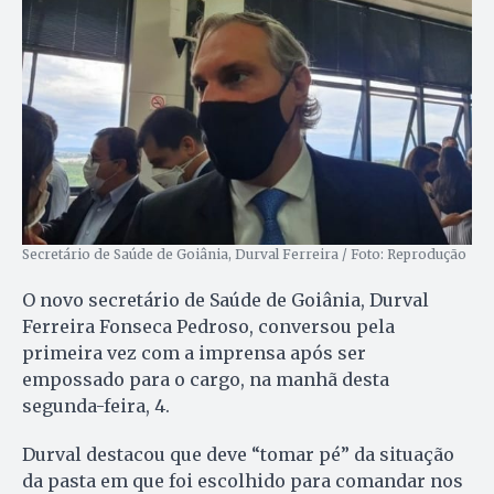
Secretário de Saúde de Goiânia, Durval Ferreira / Foto: Reprodução
O novo secretário de Saúde de Goiânia, Durval
Ferreira Fonseca Pedroso, conversou pela
primeira vez com a imprensa após ser
empossado para o cargo, na manhã desta
segunda-feira, 4.
Durval destacou que deve “tomar pé” da situação
da pasta em que foi escolhido para comandar nos