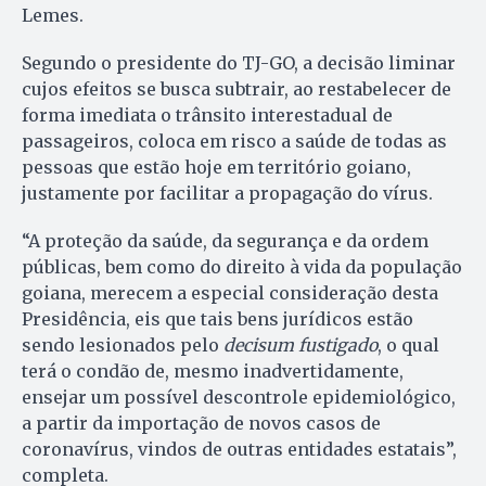
Lemes.
Segundo o presidente do TJ-GO, a decisão liminar
cujos efeitos se busca subtrair, ao restabelecer de
forma imediata o trânsito interestadual de
passageiros, coloca em risco a saúde de todas as
pessoas que estão hoje em território goiano,
justamente por facilitar a propagação do vírus.
“A proteção da saúde, da segurança e da ordem
públicas, bem como do direito à vida da população
goiana, merecem a especial consideração desta
Presidência, eis que tais bens jurídicos estão
sendo lesionados pelo
decisum fustigado
, o qual
terá o condão de, mesmo inadvertidamente,
ensejar um possível descontrole epidemiológico,
a partir da importação de novos casos de
coronavírus, vindos de outras entidades estatais”,
completa.