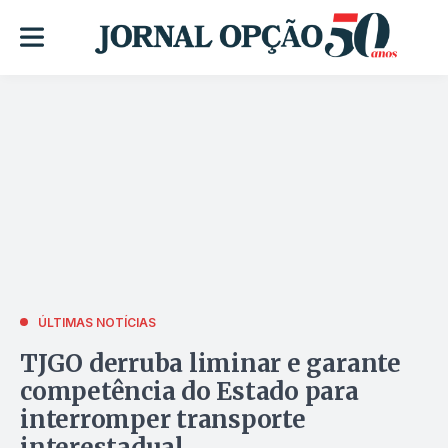
ÚLTIMAS NOTÍCIAS
TJGO derruba liminar e garante
competência do Estado para
interromper transporte
interestadual