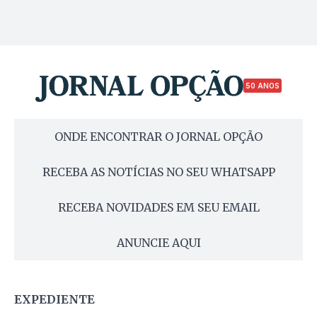
50 ANOS
ONDE ENCONTRAR O JORNAL OPÇÃO
RECEBA AS NOTÍCIAS NO SEU WHATSAPP
RECEBA NOVIDADES EM SEU EMAIL
ANUNCIE AQUI
EXPEDIENTE