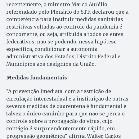
recentemente, o ministro Marco Aurélio,
referendado pelo Plenário do STF, declarou que a
competência para instituir medidas sanitárias
restritivas voltadas ao controle da pandemia é
concorrente, ou seja, atribuída a todos os entes
federativos, não se podendo, nessa hipótese
específica, condicionar a autonomia
administrativa dos Estados, Distrito Federal e
Municípios aos desígnios da União.
Medidas fundamentais
“A prevenção imediata, com a restrição de
circulação interestadual e a instituição de outras
severas medidas de quarentena é fundamental e
talvez o único caminho para que não se perca o
controle sobre a propagação do vírus, cujo
contágio é surpreendentemente rápido, em
progressão geométrica”, afirma Walter Carlos