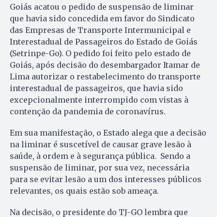
Goiás acatou o pedido de suspensão de liminar
que havia sido concedida em favor do Sindicato
das Empresas de Transporte Intermunicipal e
Interestadual de Passageiros do Estado de Goiás
(Setrinpe-Go). O pedido foi feito pelo estado de
Goiás, após decisão do desembargador Itamar de
Lima autorizar o restabelecimento do transporte
interestadual de passageiros, que havia sido
excepcionalmente interrompido com vistas à
contenção da pandemia de coronavírus.
Em sua manifestação, o Estado alega que a decisão
na liminar é suscetível de causar grave lesão à
saúde, à ordem e à segurança pública. Sendo a
suspensão de liminar, por sua vez, necessária
para se evitar lesão a um dos interesses públicos
relevantes, os quais estão sob ameaça.
Na decisão, o presidente do TJ-GO lembra que