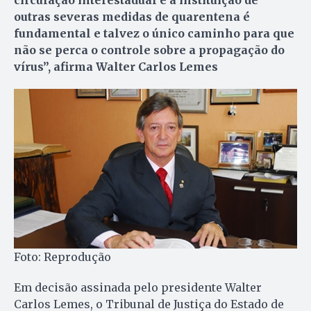
outras severas medidas de quarentena é
fundamental e talvez o único caminho para que
não se perca o controle sobre a propagação do
vírus”, afirma Walter Carlos Lemes
Foto: Reprodução
Em decisão assinada pelo presidente Walter
Carlos Lemes, o Tribunal de Justiça do Estado de