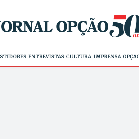
STIDORES
ENTREVISTAS
CULTURA
IMPRENSA
OPÇÃO