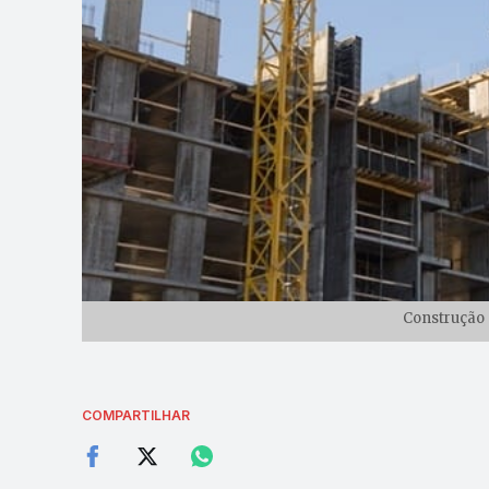
Construção C
COMPARTILHAR