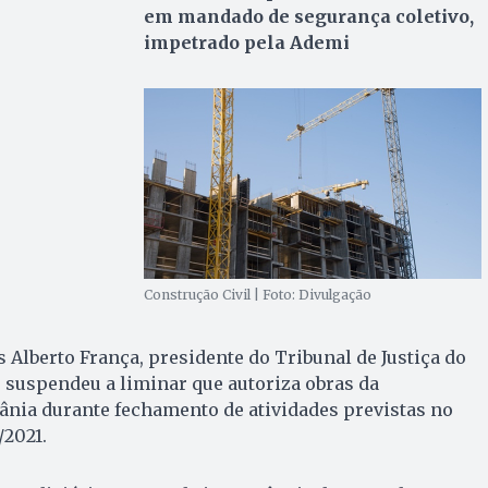
em mandado de segurança coletivo,
impetrado pela Ademi
Construção Civil | Foto: Divulgação
Alberto França, presidente do Tribunal de Justiça do
, suspendeu a liminar que autoriza obras da
ânia durante fechamento de atividades previstas no
/2021.