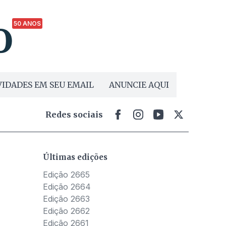
50 ANOS
IDADES EM SEU EMAIL
ANUNCIE AQUI
Redes sociais
Últimas edições
Edição 2665
Edição 2664
Edição 2663
Edição 2662
Edição 2661