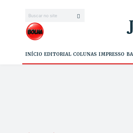
INÍCIO
EDITORIAL
COLUNAS
IMPRESSO
BA