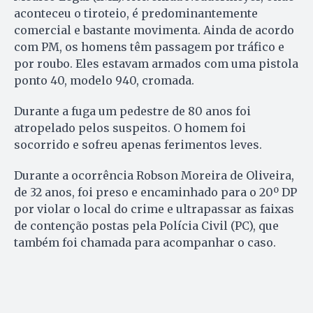
aconteceu o tiroteio, é predominantemente
comercial e bastante movimenta. Ainda de acordo
com PM, os homens têm passagem por tráfico e
por roubo. Eles estavam armados com uma pistola
ponto 40, modelo 940, cromada.
Durante a fuga um pedestre de 80 anos foi
atropelado pelos suspeitos. O homem foi
socorrido e sofreu apenas ferimentos leves.
Durante a ocorrência Robson Moreira de Oliveira,
de 32 anos, foi preso e encaminhado para o 20º DP
por violar o local do crime e ultrapassar as faixas
de contenção postas pela Polícia Civil (PC), que
também foi chamada para acompanhar o caso.