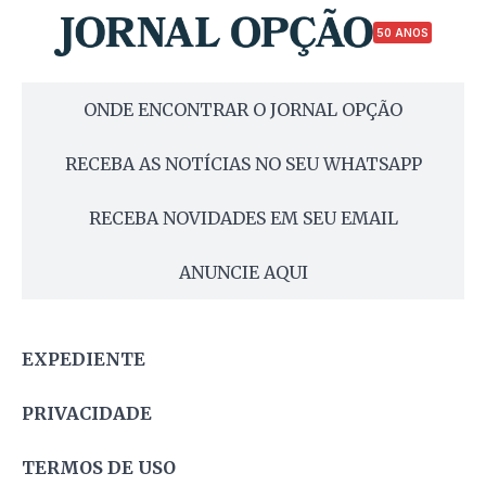
50 ANOS
ONDE ENCONTRAR O JORNAL OPÇÃO
RECEBA AS NOTÍCIAS NO SEU WHATSAPP
RECEBA NOVIDADES EM SEU EMAIL
ANUNCIE AQUI
EXPEDIENTE
PRIVACIDADE
TERMOS DE USO