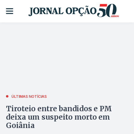
ÚLTIMAS NOTÍCIAS
Tiroteio entre bandidos e PM
deixa um suspeito morto em
Goiânia