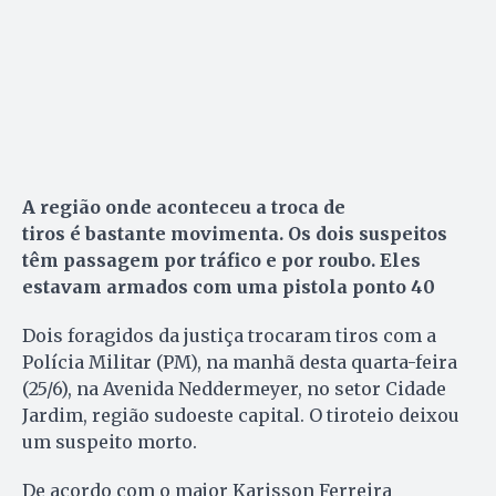
A região onde aconteceu a troca de
tiros é bastante movimenta. Os dois suspeitos
têm passagem por tráfico e por roubo. Eles
estavam armados com uma pistola ponto 40
Dois foragidos da justiça trocaram tiros com a
Polícia Militar (PM), na manhã desta quarta-feira
(25/6), na Avenida Neddermeyer, no setor Cidade
Jardim, região sudoeste capital. O tiroteio deixou
um suspeito morto.
De acordo com o major Karisson Ferreira