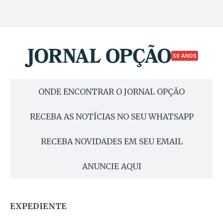
50 ANOS
ONDE ENCONTRAR O JORNAL OPÇÃO
RECEBA AS NOTÍCIAS NO SEU WHATSAPP
RECEBA NOVIDADES EM SEU EMAIL
ANUNCIE AQUI
EXPEDIENTE