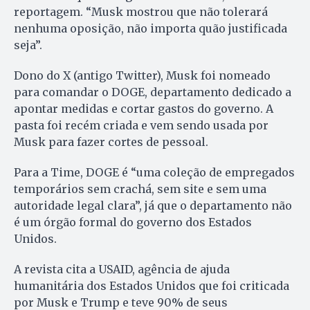
reportagem. “Musk mostrou que não tolerará
nenhuma oposição, não importa quão justificada
seja”.
Dono do X (antigo Twitter), Musk foi nomeado
para comandar o DOGE, departamento dedicado a
apontar medidas e cortar gastos do governo. A
pasta foi recém criada e vem sendo usada por
Musk para fazer cortes de pessoal.
Para a Time, DOGE é “uma coleção de empregados
temporários sem crachá, sem site e sem uma
autoridade legal clara”, já que o departamento não
é um órgão formal do governo dos Estados
Unidos.
A revista cita a USAID, agência de ajuda
humanitária dos Estados Unidos que foi criticada
por Musk e Trump e teve 90% de seus