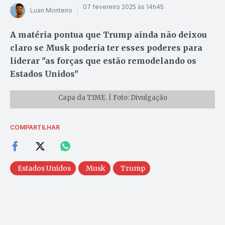
07 fevereiro 2025 às 14h45
Luan Monteiro
A matéria pontua que Trump ainda não deixou
claro se Musk poderia ter esses poderes para
liderar "as forças que estão remodelando os
Estados Unidos"
Capa da TIME. | Foto: Divulgação
COMPARTILHAR
Estados Unidos
Musk
Trump