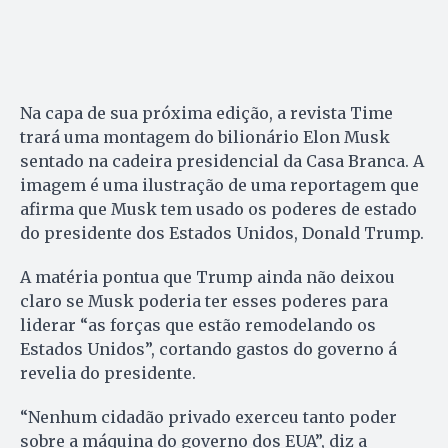
Na capa de sua próxima edição, a revista Time
trará uma montagem do bilionário Elon Musk
sentado na cadeira presidencial da Casa Branca. A
imagem é uma ilustração de uma reportagem que
afirma que Musk tem usado os poderes de estado
do presidente dos Estados Unidos, Donald Trump.
A matéria pontua que Trump ainda não deixou
claro se Musk poderia ter esses poderes para
liderar “as forças que estão remodelando os
Estados Unidos”, cortando gastos do governo á
revelia do presidente.
“Nenhum cidadão privado exerceu tanto poder
sobre a máquina do governo dos EUA”, diz a