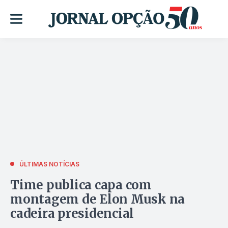
ÚLTIMAS NOTÍCIAS
Time publica capa com
montagem de Elon Musk na
cadeira presidencial