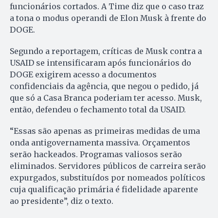
funcionários cortados. A Time diz que o caso traz
a tona o modus operandi de Elon Musk à frente do
DOGE.
Segundo a reportagem, críticas de Musk contra a
USAID se intensificaram após funcionários do
DOGE exigirem acesso a documentos
confidenciais da agência, que negou o pedido, já
que só a Casa Branca poderiam ter acesso. Musk,
então, defendeu o fechamento total da USAID.
“Essas são apenas as primeiras medidas de uma
onda antigovernamenta massiva. Orçamentos
serão hackeados. Programas valiosos serão
eliminados. Servidores públicos de carreira serão
expurgados, substituídos por nomeados políticos
cuja qualificação primária é fidelidade aparente
ao presidente”, diz o texto.