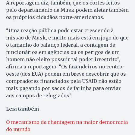
A reportagem diz, também, que os cortes feitos
pelo departamento de Musk podem afetar também
os próprios cidadãos norte-americanos.
“Uma reação pública pode estar crescendo à
missão de Musk, e muito mais está em jogo do que
o tamanho do balanço federal, a contagem de
funcionários em agências ou os perigos de um
homem não eleito possuir tal poder irrestrito”,
afirma a reportagem. “Os fazendeiros no centro-
oeste (dos EUA) podem em breve descobrir que os
compradores financiados pela USAID não estão
mais pagando por sacos de farinha para enviar
aos campos de refugiados”.
Leia também
O mecanismo da chantagem na maior democracia
do mundo