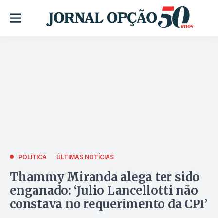
POLÍTICA
ÚLTIMAS NOTÍCIAS
Thammy Miranda alega ter sido
enganado: ‘Julio Lancellotti não
constava no requerimento da CPI’