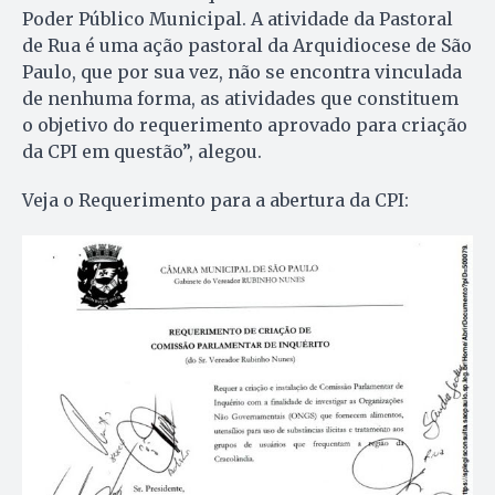
Poder Público Municipal. A atividade da Pastoral
de Rua é uma ação pastoral da Arquidiocese de São
Paulo, que por sua vez, não se encontra vinculada
de nenhuma forma, as atividades que constituem
o objetivo do requerimento aprovado para criação
da CPI em questão”, alegou.
Veja o Requerimento para a abertura da CPI: