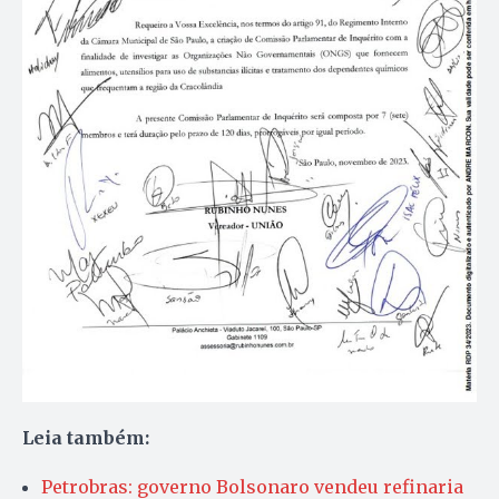
Leia também:
Petrobras: governo Bolsonaro vendeu refinaria