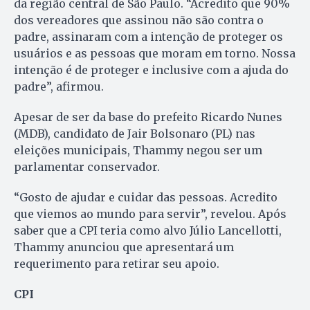
da região central de São Paulo. “Acredito que 90%
dos vereadores que assinou não são contra o
padre, assinaram com a intenção de proteger os
usuários e as pessoas que moram em torno. Nossa
intenção é de proteger e inclusive com a ajuda do
padre”, afirmou.
Apesar de ser da base do prefeito Ricardo Nunes
(MDB), candidato de Jair Bolsonaro (PL) nas
eleições municipais, Thammy negou ser um
parlamentar conservador.
“Gosto de ajudar e cuidar das pessoas. Acredito
que viemos ao mundo para servir”, revelou. Após
saber que a CPI teria como alvo Júlio Lancellotti,
Thammy anunciou que apresentará um
requerimento para retirar seu apoio.
CPI