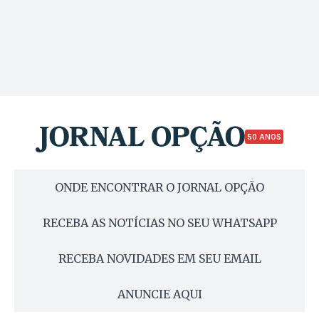
50 ANOS
ONDE ENCONTRAR O JORNAL OPÇÃO
RECEBA AS NOTÍCIAS NO SEU WHATSAPP
RECEBA NOVIDADES EM SEU EMAIL
ANUNCIE AQUI