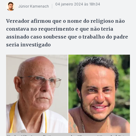
04 janeiro 2024 às 18h34
Júnior Kamenach
Vereador afirmou que o nome do religioso não
constava no requerimento e que não teria
assinado caso soubesse que o trabalho do padre
seria investigado