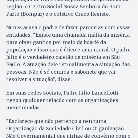
região: o Centro Social Nossa Senhora do Bom
Parto (Bompar) e o coletivo Craco Resiste.
Nunes acusa o padre de fazer parcerias com essas
entidades. “Existe uma chamada máfia da miséria
para obter ganhos por meio da boa-fé da
população e isso não é ético e nem moral. O padre
Júlio é o verdadeiro cafetão de miséria em São
Paulo. A atuação dele retroalimenta a situação das
pessoas. Não é só comida e sabonete que vai
resolver a situação”, disse.
Em suas redes sociais, Padre Júlio Lancellotti
negou qualquer relação com as organizações
mencionadas.
“Esclareço que não pertenço a nenhuma
Organização da Sociedade Civil ou Organização
Não Governamental que utilize de convênio com o