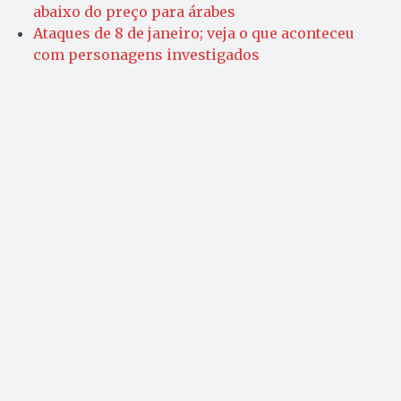
abaixo do preço para árabes
Ataques de 8 de janeiro; veja o que aconteceu
com personagens investigados