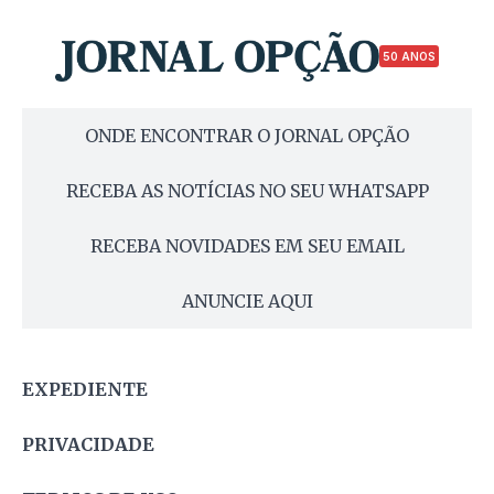
50 ANOS
ONDE ENCONTRAR O JORNAL OPÇÃO
RECEBA AS NOTÍCIAS NO SEU WHATSAPP
RECEBA NOVIDADES EM SEU EMAIL
ANUNCIE AQUI
EXPEDIENTE
PRIVACIDADE