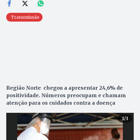
Transmissão
Região Norte chegou a apresentar 24,6% de
positividade. Números preocupam e chamam
atenção para os cuidados contra a doença
1
/1