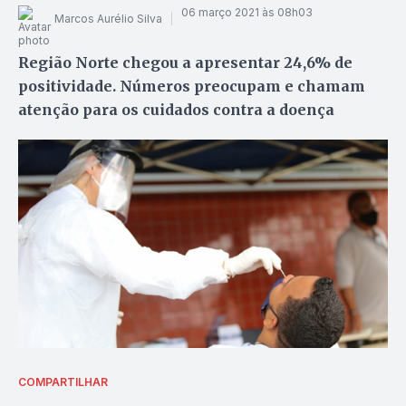
06 março 2021 às 08h03
Marcos Aurélio Silva
Região Norte chegou a apresentar 24,6% de
positividade. Números preocupam e chamam
atenção para os cuidados contra a doença
COMPARTILHAR