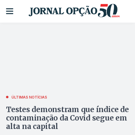
ÚLTIMAS NOTÍCIAS
Testes demonstram que índice de
contaminação da Covid segue em
alta na capital