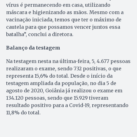
vírus é permanecendo em casa, utilizando
máscara e higienizando as mãos. Mesmo com a
vacinação iniciada, temos que ter o máximo de
cautela para que possamos vencer juntos essa
batalha”, conclui a diretora.
Balanço da testagem
Na testagem nesta na última-feira, 5, 4.677 pessoas
realizaram o exame, sendo 732 positivas, o que
representa 15,6% do total. Desde o início da
testagem ampliada da população, no dia 5 de
agosto de 2020, Goiânia já realizou o exame em
134.120 pessoas, sendo que 15.929 tiveram
resultado positivo para a Covid-19, representando
11,8% do total.