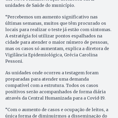
unidades de Saúde do município.
“Percebemos um aumento significativo nas
últimas semanas, muitos que têm procurado os
locais para realizar o teste já estão com sintomas.
A estratégia foi utilizar pontos espalhados na
cidade para atender o maior número de pessoas,
mas os casos só aumentam, explica a diretora de
Vigilância Epidemiológica, Grécia Carolina
Pessoni.
As unidades onde ocorreu a testagem foram
preparadas para atender uma demanda
compatível com a estrutura. Todos os casos
positivos serão acompanhados de forma diária
através da Central Humanizada para a Covid-19.
“Com o aumento de casos e ocupação de leitos, a
única forma de diminuirmos a disseminação do