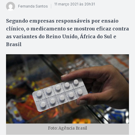
11 março 2021 às 20h31
Fernanda Santos
Segundo empresas responsáveis por ensaio
clínico, o medicamento se mostrou eficaz contra
as variantes do Reino Unido, África do Sul e
Brasil
Foto: Agência Brasil