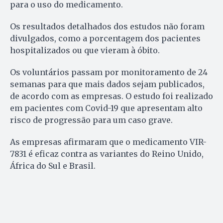
para o uso do medicamento.
Os resultados detalhados dos estudos não foram
divulgados, como a porcentagem dos pacientes
hospitalizados ou que vieram à óbito.
Os voluntários passam por monitoramento de 24
semanas para que mais dados sejam publicados,
de acordo com as empresas. O estudo foi realizado
em pacientes com Covid-19 que apresentam alto
risco de progressão para um caso grave.
As empresas afirmaram que o medicamento VIR-
7831 é eficaz contra as variantes do Reino Unido,
África do Sul e Brasil.