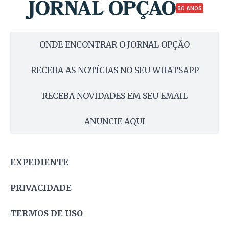
50 ANOS
ONDE ENCONTRAR O JORNAL OPÇÃO
RECEBA AS NOTÍCIAS NO SEU WHATSAPP
RECEBA NOVIDADES EM SEU EMAIL
ANUNCIE AQUI
EXPEDIENTE
PRIVACIDADE
TERMOS DE USO