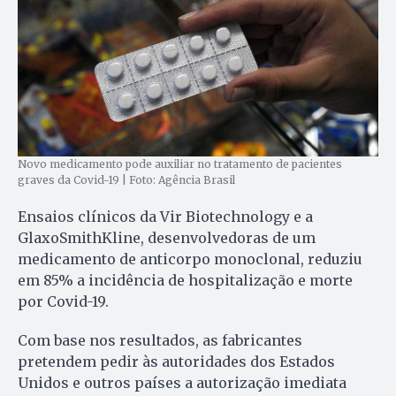
Novo medicamento pode auxiliar no tratamento de pacientes
graves da Covid-19 | Foto: Agência Brasil
Ensaios clínicos da Vir Biotechnology e a
GlaxoSmithKline, desenvolvedoras de um
medicamento de anticorpo monoclonal, reduziu
em 85% a incidência de hospitalização e morte
por Covid-19.
Com base nos resultados, as fabricantes
pretendem pedir às autoridades dos Estados
Unidos e outros países a autorização imediata