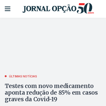
ÚLTIMAS NOTÍCIAS
Testes com novo medicamento
aponta redução de 85% em casos
graves da Covid-19