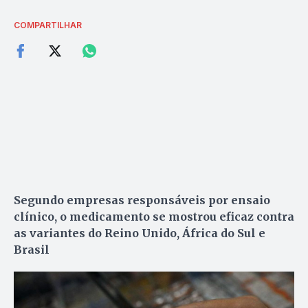
COMPARTILHAR
Segundo empresas responsáveis por ensaio
clínico, o medicamento se mostrou eficaz contra
as variantes do Reino Unido, África do Sul e
Brasil