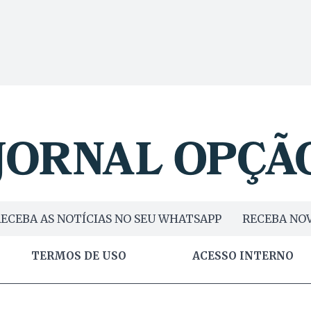
ECEBA AS NOTÍCIAS NO SEU WHATSAPP
RECEBA NOV
TERMOS DE USO
ACESSO INTERNO