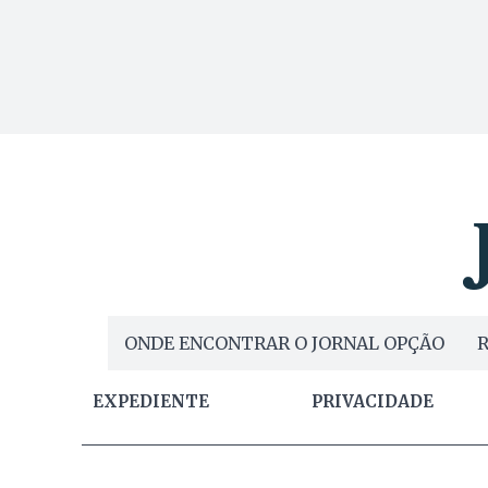
ONDE ENCONTRAR O JORNAL OPÇÃO
R
EXPEDIENTE
PRIVACIDADE