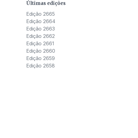
Últimas edições
Edição 2665
Edição 2664
Edição 2663
Edição 2662
Edição 2661
Edição 2660
Edição 2659
Edição 2658