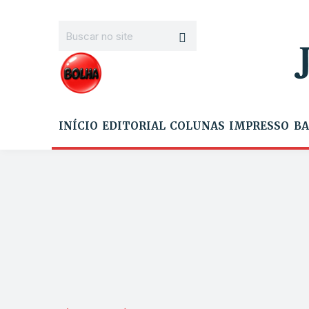
INÍCIO
EDITORIAL
COLUNAS
IMPRESSO
BA