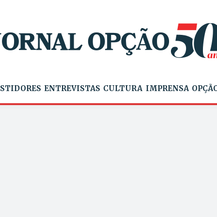
STIDORES
ENTREVISTAS
CULTURA
IMPRENSA
OPÇÃO