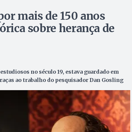
por mais de 150 anos
órica sobre herança de
 estudiosos no século 19, estava guardado em
graças ao trabalho do pesquisador Dan Gosling