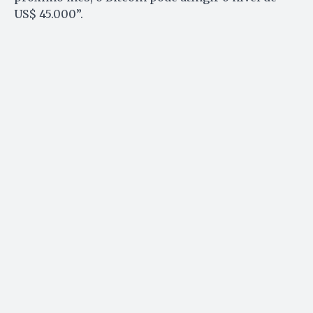
US$ 45.000”.