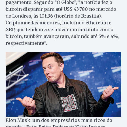
pagamento. Segundo “O Globo”, “a notícia fez o
bitcoin disparar para até US$ 43.780 no mercado
de Londres, às 10h36 (horário de Brasília).
Criptomoedas menores, incluindo ethereum e
XRP, que tendem a se mover em conjunto com o
bitcoin, também avançaram, subindo até 5% e 4%,
respectivamente”.
Elon Musk: um dos empresários mais ricos do