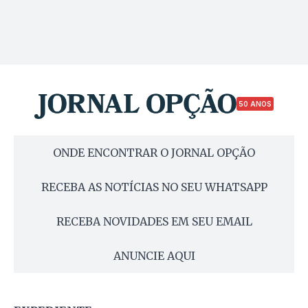
50 ANOS
ONDE ENCONTRAR O JORNAL OPÇÃO
RECEBA AS NOTÍCIAS NO SEU WHATSAPP
RECEBA NOVIDADES EM SEU EMAIL
ANUNCIE AQUI