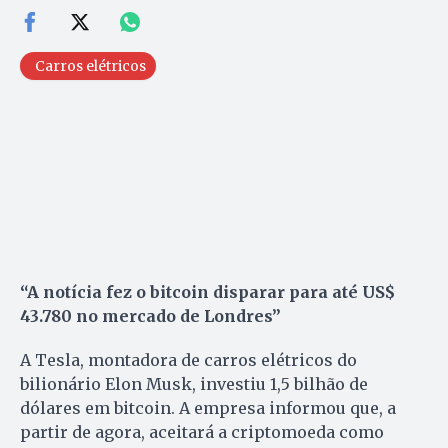
Carros elétricos
“A notícia fez o bitcoin disparar para até US$
43.780 no mercado de Londres”
A Tesla, montadora de carros elétricos do
bilionário Elon Musk, investiu 1,5 bilhão de
dólares em bitcoin. A empresa informou que, a
partir de agora, aceitará a criptomoeda como