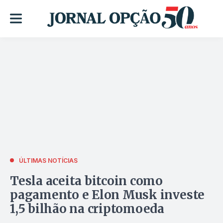
ÚLTIMAS NOTÍCIAS
Tesla aceita bitcoin como
pagamento e Elon Musk investe
1,5 bilhão na criptomoeda