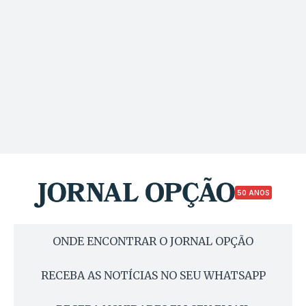
50 ANOS
ONDE ENCONTRAR O JORNAL OPÇÃO
RECEBA AS NOTÍCIAS NO SEU WHATSAPP