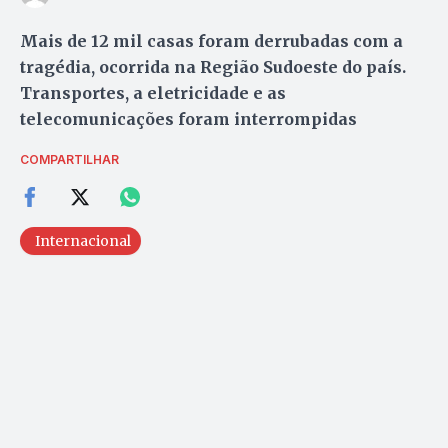
Mais de 12 mil casas foram derrubadas com a
tragédia, ocorrida na Região Sudoeste do país.
Transportes, a eletricidade e as
telecomunicações foram interrompidas
COMPARTILHAR
Internacional