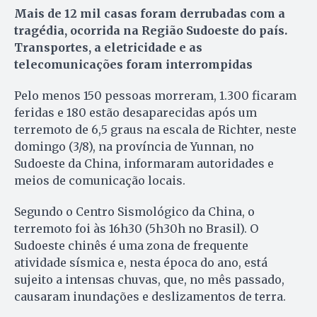
Mais de 12 mil casas foram derrubadas com a
tragédia, ocorrida na Região Sudoeste do país.
Transportes, a eletricidade e as
telecomunicações foram interrompidas
Pelo menos 150 pessoas morreram, 1.300 ficaram
feridas e 180 estão desaparecidas após um
terremoto de 6,5 graus na escala de Richter, neste
domingo (3/8), na província de Yunnan, no
Sudoeste da China, informaram autoridades e
meios de comunicação locais.
Segundo o Centro Sismológico da China, o
terremoto foi às 16h30 (5h30h no Brasil). O
Sudoeste chinês é uma zona de frequente
atividade sísmica e, nesta época do ano, está
sujeito a intensas chuvas, que, no mês passado,
causaram inundações e deslizamentos de terra.