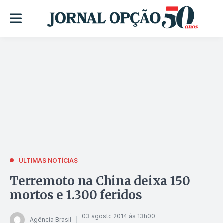
ÚLTIMAS NOTÍCIAS
Terremoto na China deixa 150
mortos e 1.300 feridos
03 agosto 2014 às 13h00
Agência Brasil