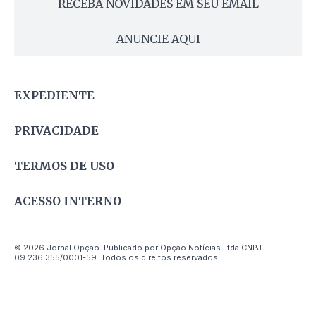
RECEBA NOVIDADES EM SEU EMAIL
ANUNCIE AQUI
EXPEDIENTE
PRIVACIDADE
TERMOS DE USO
ACESSO INTERNO
© 2026 Jornal Opção. Publicado por Opção Notícias Ltda CNPJ
09.236.355/0001-59. Todos os direitos reservados.