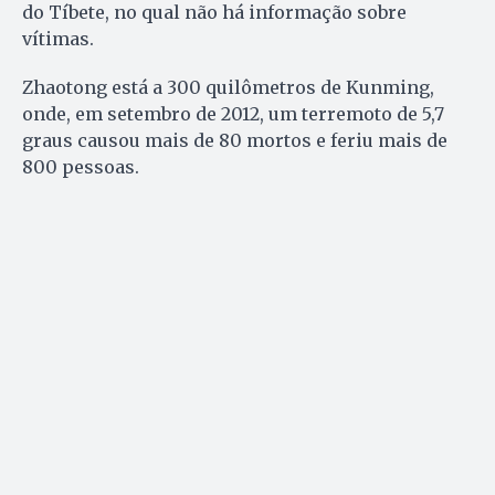
do Tíbete, no qual não há informação sobre
vítimas.
Zhaotong está a 300 quilômetros de Kunming,
onde, em setembro de 2012, um terremoto de 5,7
graus causou mais de 80 mortos e feriu mais de
800 pessoas.