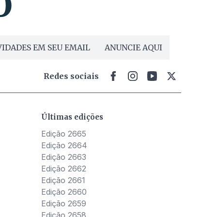
IDADES EM SEU EMAIL
ANUNCIE AQUI
Redes sociais
Últimas edições
Edição 2665
Edição 2664
Edição 2663
Edição 2662
Edição 2661
Edição 2660
Edição 2659
Edição 2658