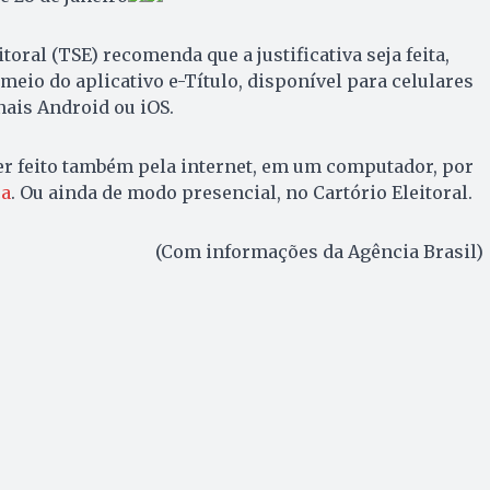
toral (TSE) recomenda que a justificativa seja feita,
meio do aplicativo e-Título, disponível para celulares
ais Android ou iOS.
r feito também pela internet, em um computador, por
ca
. Ou ainda de modo presencial, no Cartório Eleitoral.
(Com informações da Agência Brasil)