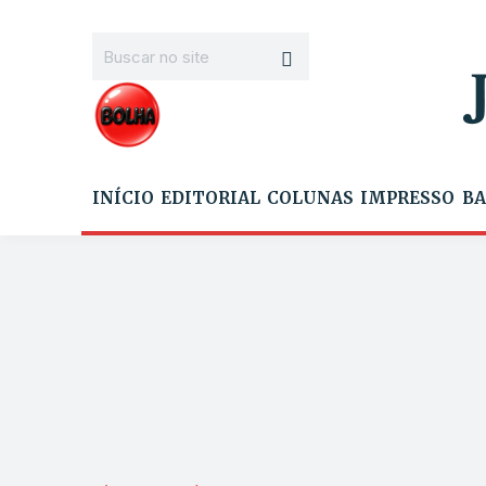
INÍCIO
EDITORIAL
COLUNAS
IMPRESSO
BA