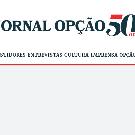
STIDORES
ENTREVISTAS
CULTURA
IMPRENSA
OPÇÃO