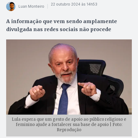
22 outubro 2024 às 14h53
Luan Monteiro
A informação que vem sendo amplamente
divulgada nas redes sociais não procede
Lula espera que um gesto de apoio ao público religioso e
feminino ajude a fortalecer sua base de apoio | Foto:
Reprodução