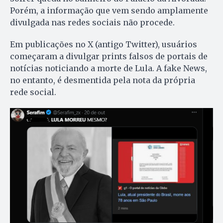
Porém, a informação que vem sendo amplamente
divulgada nas redes sociais não procede.
Em publicações no X (antigo Twitter), usuários
começaram a divulgar prints falsos de portais de
notícias noticiando a morte de Lula. A fake News,
no entanto, é desmentida pela nota da própria
rede social.