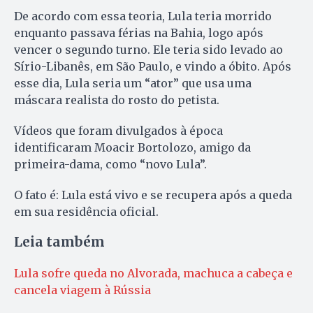
De acordo com essa teoria, Lula teria morrido
enquanto passava férias na Bahia, logo após
vencer o segundo turno. Ele teria sido levado ao
Sírio-Libanês, em São Paulo, e vindo a óbito. Após
esse dia, Lula seria um “ator” que usa uma
máscara realista do rosto do petista.
Vídeos que foram divulgados à época
identificaram Moacir Bortolozo, amigo da
primeira-dama, como “novo Lula”.
O fato é: Lula está vivo e se recupera após a queda
em sua residência oficial.
Leia também
Lula sofre queda no Alvorada, machuca a cabeça e
cancela viagem à Rússia