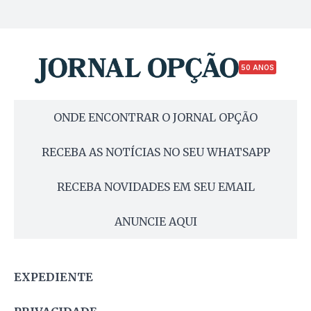
50 ANOS
ONDE ENCONTRAR O JORNAL OPÇÃO
RECEBA AS NOTÍCIAS NO SEU WHATSAPP
RECEBA NOVIDADES EM SEU EMAIL
ANUNCIE AQUI
EXPEDIENTE