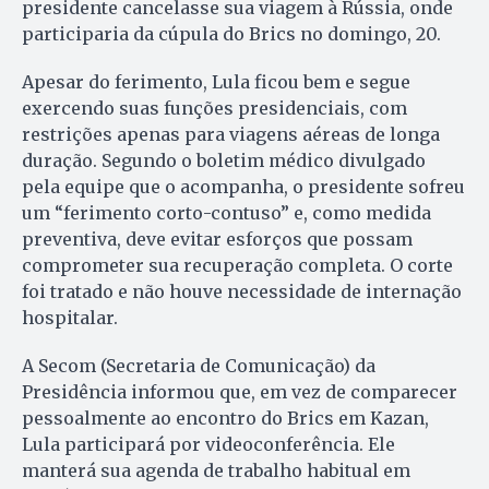
presidente cancelasse sua viagem à Rússia, onde
participaria da cúpula do Brics no domingo, 20.
Apesar do ferimento, Lula ficou bem e segue
exercendo suas funções presidenciais, com
restrições apenas para viagens aéreas de longa
duração. Segundo o boletim médico divulgado
pela equipe que o acompanha, o presidente sofreu
um “ferimento corto-contuso” e, como medida
preventiva, deve evitar esforços que possam
comprometer sua recuperação completa. O corte
foi tratado e não houve necessidade de internação
hospitalar.
A Secom (Secretaria de Comunicação) da
Presidência informou que, em vez de comparecer
pessoalmente ao encontro do Brics em Kazan,
Lula participará por videoconferência. Ele
manterá sua agenda de trabalho habitual em