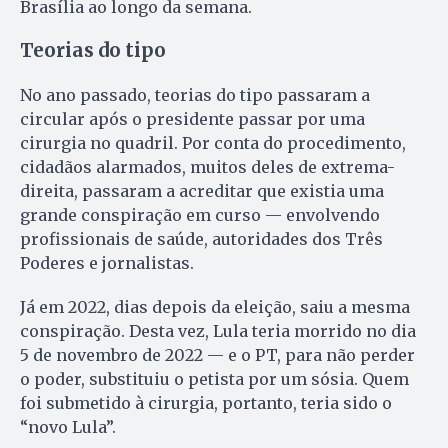
Brasília ao longo da semana.
Teorias do tipo
No ano passado, teorias do tipo passaram a
circular após o presidente passar por uma
cirurgia no quadril. Por conta do procedimento,
cidadãos alarmados, muitos deles de extrema-
direita, passaram a acreditar que existia uma
grande conspiração em curso — envolvendo
profissionais de saúde, autoridades dos Três
Poderes e jornalistas.
Já em 2022, dias depois da eleição, saiu a mesma
conspiração. Desta vez, Lula teria morrido no dia
5 de novembro de 2022 — e o PT, para não perder
o poder, substituiu o petista por um sósia. Quem
foi submetido à cirurgia, portanto, teria sido o
“novo Lula”.