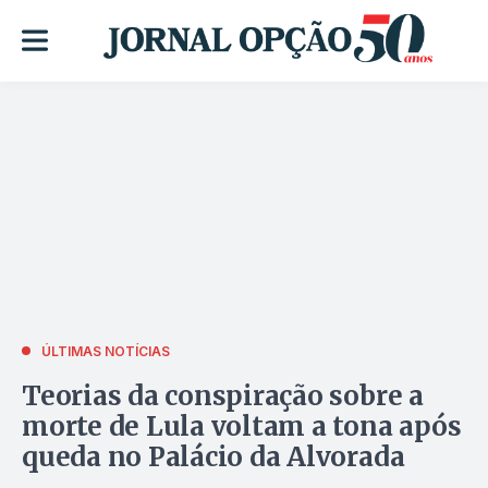
ÚLTIMAS NOTÍCIAS
Teorias da conspiração sobre a
morte de Lula voltam a tona após
queda no Palácio da Alvorada