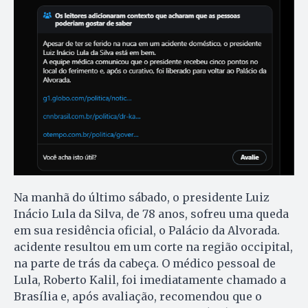
Na manhã do último sábado, o presidente Luiz
Inácio Lula da Silva, de 78 anos, sofreu uma queda
em sua residência oficial, o Palácio da Alvorada.
acidente resultou em um corte na região occipital,
na parte de trás da cabeça. O médico pessoal de
Lula, Roberto Kalil, foi imediatamente chamado a
Brasília e, após avaliação, recomendou que o