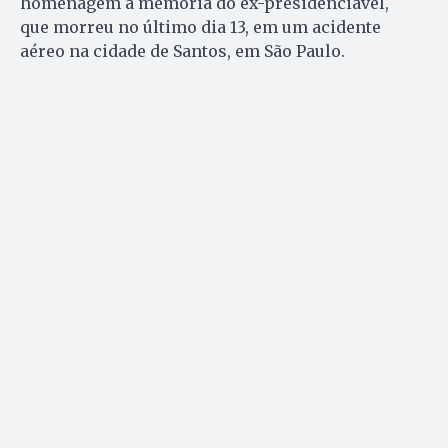
homenagem à memória do ex-presidenciável,
que morreu no último dia 13, em um acidente
aéreo na cidade de Santos, em São Paulo.