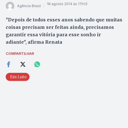
18 agosto 2014 às 17h13
Agência Brasil
"Depois de todos esses anos sabendo que muitas
coisas precisam ser feitas ainda, precisamos
garantir essa vitória para esse sonho ir
adiante", afirma Renata
COMPARTILHAR
Em Luto