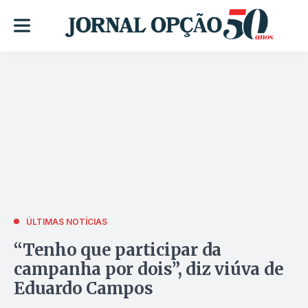
ÚLTIMAS NOTÍCIAS
“Tenho que participar da
campanha por dois”, diz viúva de
Eduardo Campos