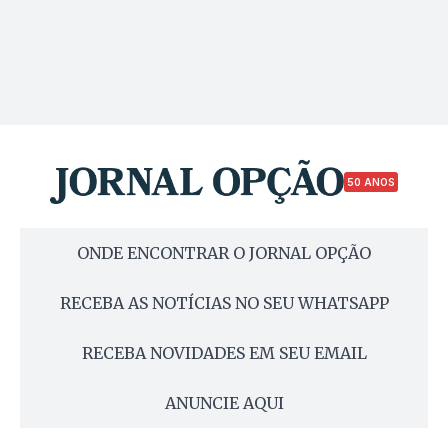
50 ANOS
ONDE ENCONTRAR O JORNAL OPÇÃO
RECEBA AS NOTÍCIAS NO SEU WHATSAPP
RECEBA NOVIDADES EM SEU EMAIL
ANUNCIE AQUI