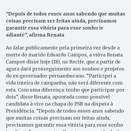
“Depois de todos esses anos sabendo que muitas
coisas precisam ser feitas ainda, precisamos
garantir essa vitória para esse sonho ir
adiante”, afirma Renata
Ao falar publicamente pela primeira vez desde a
morte do marido Eduardo Campos, a viúva Renata
Campos disse hoje (18), no Recife, que a partir de
agora dará prosseguimento aos sonhos e projetos
do ex-governador pernambucano. “Participei a
vida inteira de campanha, não será diferente com
esta. Com uma diferença: tenho que participar por
dois”, disse Renata, apontada como possível
candidata à vice na chapa do PSB na disputa à
Presidência. “Depois de todos esses anos sabendo
que muitas coisas precisam ser feitas ainda,
precisamos garantir essa vitória para esse sonho