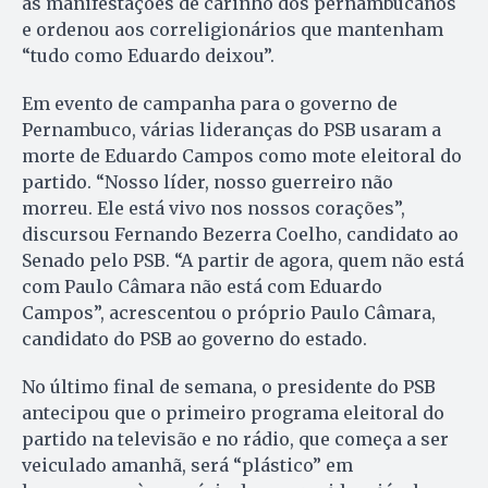
as manifestações de carinho dos pernambucanos
e ordenou aos correligionários que mantenham
“tudo como Eduardo deixou”.
Em evento de campanha para o governo de
Pernambuco, várias lideranças do PSB usaram a
morte de Eduardo Campos como mote eleitoral do
partido. “Nosso líder, nosso guerreiro não
morreu. Ele está vivo nos nossos corações”,
discursou Fernando Bezerra Coelho, candidato ao
Senado pelo PSB. “A partir de agora, quem não está
com Paulo Câmara não está com Eduardo
Campos”, acrescentou o próprio Paulo Câmara,
candidato do PSB ao governo do estado.
No último final de semana, o presidente do PSB
antecipou que o primeiro programa eleitoral do
partido na televisão e no rádio, que começa a ser
veiculado amanhã, será “plástico” em