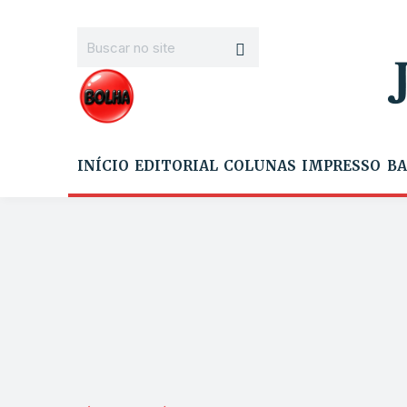
INÍCIO
EDITORIAL
COLUNAS
IMPRESSO
BA