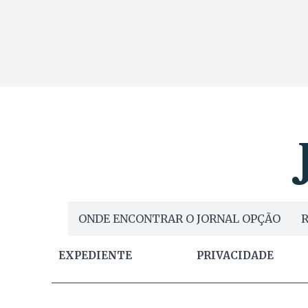
ONDE ENCONTRAR O JORNAL OPÇÃO
R
EXPEDIENTE
PRIVACIDADE