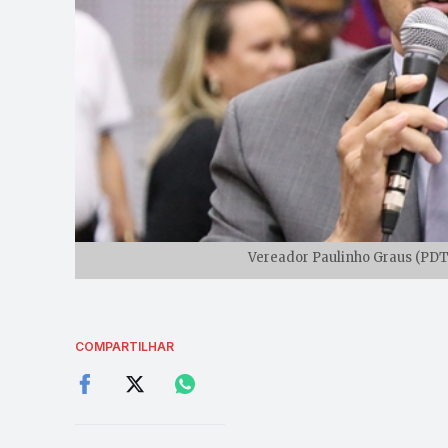
Vereador Paulinho Graus (PDT)
COMPARTILHAR