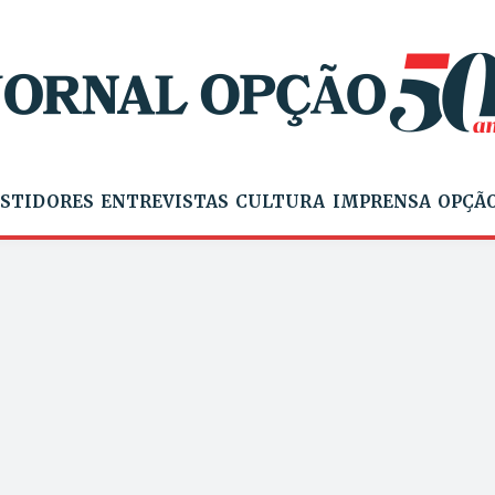
STIDORES
ENTREVISTAS
CULTURA
IMPRENSA
OPÇÃO