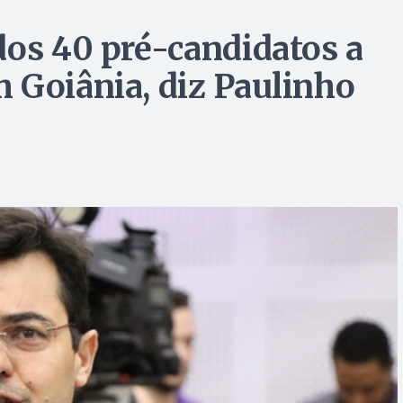
dos 40 pré-candidatos a
 Goiânia, diz Paulinho