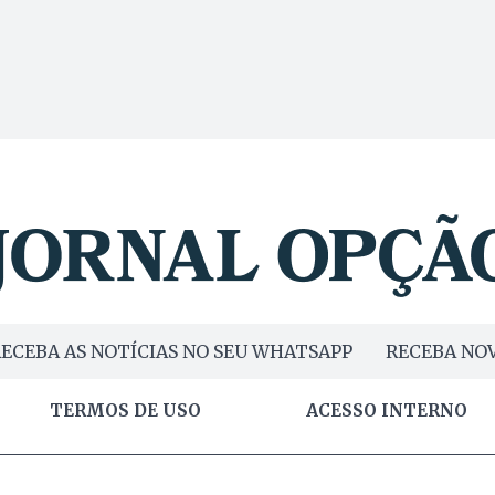
ECEBA AS NOTÍCIAS NO SEU WHATSAPP
RECEBA NOV
TERMOS DE USO
ACESSO INTERNO