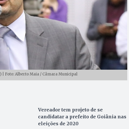
 | Foto: Alberto Maia / Câmara Municipal
Vereador tem projeto de se
candidatar a prefeito de Goiânia nas
eleições de 2020