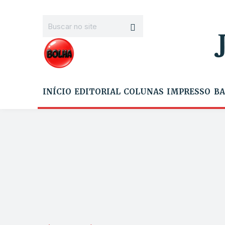
INÍCIO
EDITORIAL
COLUNAS
IMPRESSO
BA