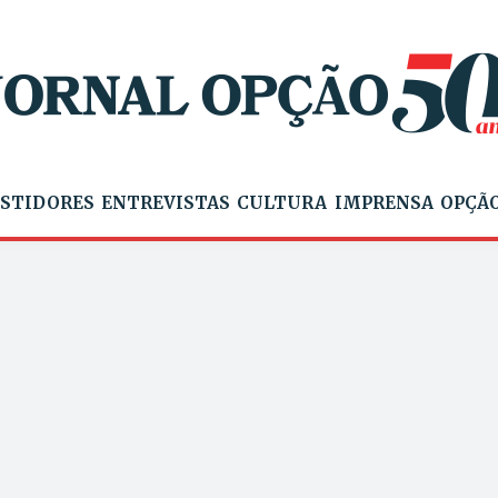
STIDORES
ENTREVISTAS
CULTURA
IMPRENSA
OPÇÃO