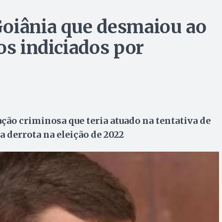
Goiânia que desmaiou ao
os indiciados por
ção criminosa que teria atuado na tentativa de
 derrota na eleição de 2022