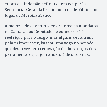
entanto, ainda não definiu quem ocupará a
Secretaria-Geral da Presidência da República no
lugar de Moreira Franco.
A maioria dos ex-ministros retoma os mandatos
na Câmara dos Deputados e concorrerá à
reeleição para o cargo, mas alguns decidiram,
pela primeira vez, buscar uma vaga no Senado,
que desta vez terá renovação de dois terços dos
parlamentares, cujo mandato é de oito anos.