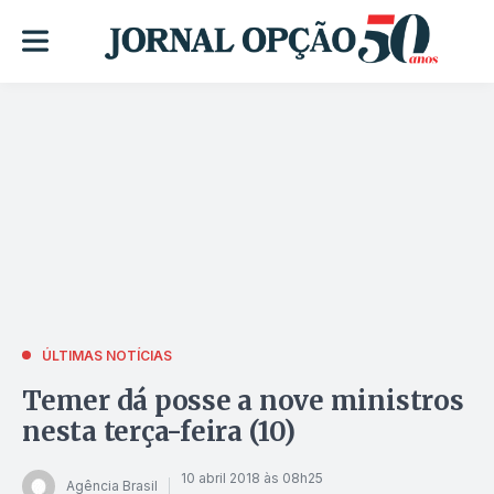
ÚLTIMAS NOTÍCIAS
Temer dá posse a nove ministros
nesta terça-feira (10)
10 abril 2018 às 08h25
Agência Brasil