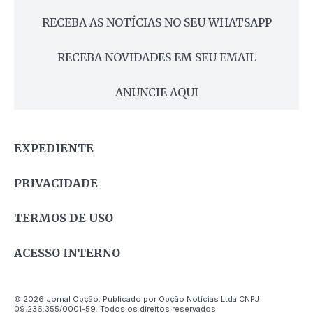
RECEBA AS NOTÍCIAS NO SEU WHATSAPP
RECEBA NOVIDADES EM SEU EMAIL
ANUNCIE AQUI
EXPEDIENTE
PRIVACIDADE
TERMOS DE USO
ACESSO INTERNO
© 2026 Jornal Opção. Publicado por Opção Notícias Ltda CNPJ
09.236.355/0001-59. Todos os direitos reservados.