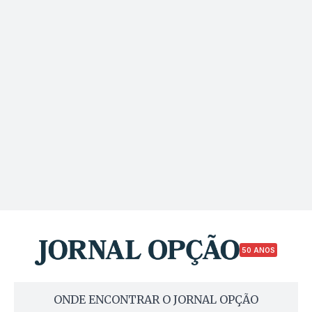
50 ANOS
ONDE ENCONTRAR O JORNAL OPÇÃO