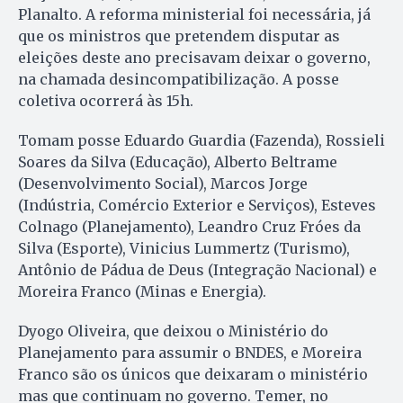
Planalto. A reforma ministerial foi necessária, já
que os ministros que pretendem disputar as
eleições deste ano precisavam deixar o governo,
na chamada desincompatibilização. A posse
coletiva ocorrerá às 15h.
Tomam posse Eduardo Guardia (Fazenda), Rossieli
Soares da Silva (Educação), Alberto Beltrame
(Desenvolvimento Social), Marcos Jorge
(Indústria, Comércio Exterior e Serviços), Esteves
Colnago (Planejamento), Leandro Cruz Fróes da
Silva (Esporte), Vinicius Lummertz (Turismo),
Antônio de Pádua de Deus (Integração Nacional) e
Moreira Franco (Minas e Energia).
Dyogo Oliveira, que deixou o Ministério do
Planejamento para assumir o BNDES, e Moreira
Franco são os únicos que deixaram o ministério
mas que continuam no governo. Temer, no