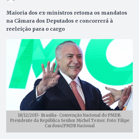
Maioria dos ex-ministros retoma os mandatos
na Câmara dos Deputados e concorrerá à
reeleição para o cargo
18/12/2017- Brasilia- Convenção Nacional do PMDB.
Presidente da República Senhor Michel Temer. Foto: Filipe
Cardoso/PMDB Nacional