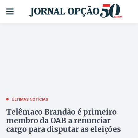
ÚLTIMAS NOTÍCIAS
Telêmaco Brandão é primeiro
membro da OAB a renunciar
cargo para disputar as eleições