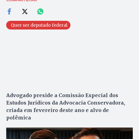
Quer ser deputado federal
Advogado preside a Comissão Especial dos
Estudos Jurídicos da Advocacia Conservadora,
criada em fevereiro deste ano e alvo de
polêmica