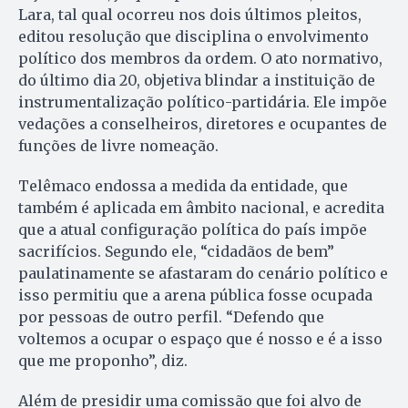
Lara, tal qual ocorreu nos dois últimos pleitos,
editou resolução que disciplina o envolvimento
político dos membros da ordem. O ato normativo,
do último dia 20, objetiva blindar a instituição de
instrumentalização político-partidária. Ele impõe
vedações a conselheiros, diretores e ocupantes de
funções de livre nomeação.
Telêmaco endossa a medida da entidade, que
também é aplicada em âmbito nacional, e acredita
que a atual configuração política do país impõe
sacrifícios. Segundo ele, “cidadãos de bem”
paulatinamente se afastaram do cenário político e
isso permitiu que a arena pública fosse ocupada
por pessoas de outro perfil. “Defendo que
voltemos a ocupar o espaço que é nosso e é a isso
que me proponho”, diz.
Além de presidir uma comissão que foi alvo de