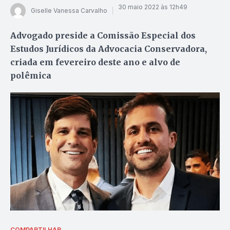
30 maio 2022 às 12h49
Giselle Vanessa Carvalho
Advogado preside a Comissão Especial dos
Estudos Jurídicos da Advocacia Conservadora,
criada em fevereiro deste ano e alvo de
polêmica
COMPARTILHAR