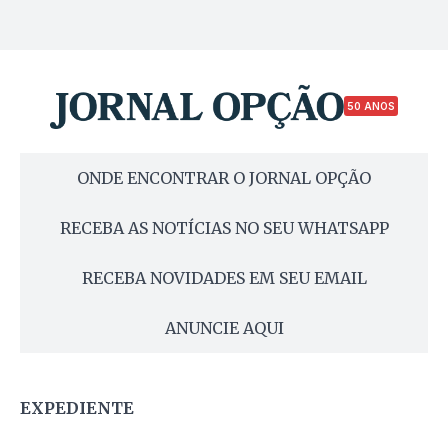
50 ANOS
ONDE ENCONTRAR O JORNAL OPÇÃO
RECEBA AS NOTÍCIAS NO SEU WHATSAPP
RECEBA NOVIDADES EM SEU EMAIL
ANUNCIE AQUI
EXPEDIENTE