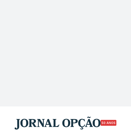
50 ANOS