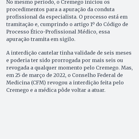
No mesmo período, o Cremego iniciou os
procedimentos para a apuração da conduta
profissional da especialista. O processo está em
tramitação e, cumprindo o artigo 1º do Código de
Processo Ético-Profissional Médico, essa
apuração tramita em sigilo.
A interdição cautelar tinha validade de seis meses
e poderia ter sido prorrogada por mais seis ou
revogada a qualquer momento pelo Cremego. Mas,
em 25 de março de 2022, o Conselho Federal de
Medicina (CFM) revogou a interdição feita pelo
Cremego e a médica pôde voltar a atuar.