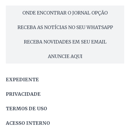
ONDE ENCONTRAR O JORNAL OPÇÃO
RECEBA AS NOTÍCIAS NO SEU WHATSAPP
RECEBA NOVIDADES EM SEU EMAIL
ANUNCIE AQUI
EXPEDIENTE
PRIVACIDADE
TERMOS DE USO
ACESSO INTERNO