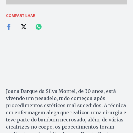
COMPARTILHAR
Joana Darque da Silva Montel, de 30 anos, está
vivendo um pesadelo, tudo começou após
procedimentos estéticos mal sucedidos. A técnica
em enfermagem alega que realizou uma cirurgia e
teve parte do bumbum necrosado, além, de várias
cicatrizes no corpo, os procedimentos foram