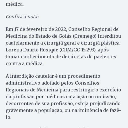
médica.
Confira a nota:
Em 17 de fevereiro de 2022, Conselho Regional de
Medicina do Estado de Goiás (Cremego) interditou
cautelarmente a cirurgiã geral e cirurgiã plástica
Lorena Duarte Rosique (CRM/GO 15.293), após
tomar conhecimento de denúncias de pacientes
contra a médica.
A interdição cautelar é um procedimento
administrativo adotado pelos Conselhos
Regionais de Medicina para restringir o exercício
da profissão por médicos cuja ação ou omissão,
decorrentes de sua profissão, esteja prejudicando
gravemente a população, ou na iminência de fazê-
lo.