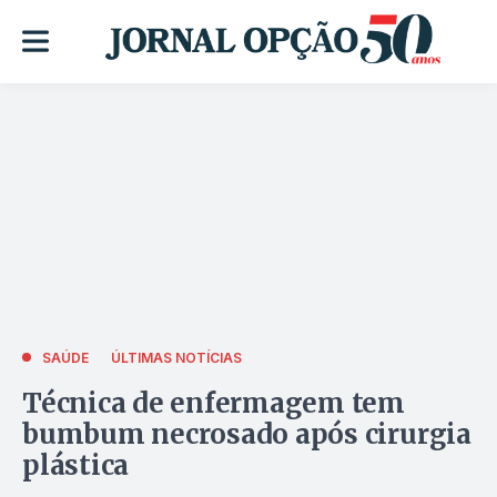
SAÚDE
ÚLTIMAS NOTÍCIAS
Técnica de enfermagem tem
bumbum necrosado após cirurgia
plástica